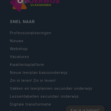
SNEL NAAR
Professionaliseringen
Nieuws
Webshop
Vacatures
Kwaliteitsplatform
Nieuw leerplan basisonderwijs
Zin in leren! Zin in leven!
Vakken en leerplannen secundair onderwijs
Lessentabellen secundair onderwijs
Digitale transformatie
Kan ik je helpen?