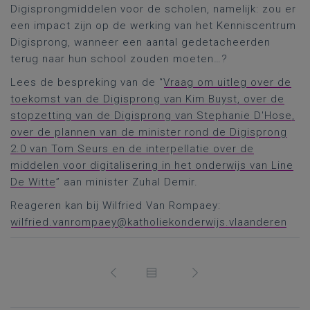
Digisprongmiddelen voor de scholen, namelijk: zou er
een impact zijn op de werking van het Kenniscentrum
Digisprong, wanneer een aantal gedetacheerden
terug naar hun school zouden moeten…?
Lees de bespreking van de “
Vraag om uitleg over de
toekomst van de Digisprong van Kim Buyst, over de
stopzetting van de Digisprong van Stephanie D'Hose,
over de plannen van de minister rond de Digisprong
2.0 van Tom Seurs en de interpellatie over de
middelen voor digitalisering in het onderwijs van Line
De Witte
” aan minister Zuhal Demir.
Reageren kan bij Wilfried Van Rompaey:
wilfried.vanrompaey@katholiekonderwijs.vlaanderen