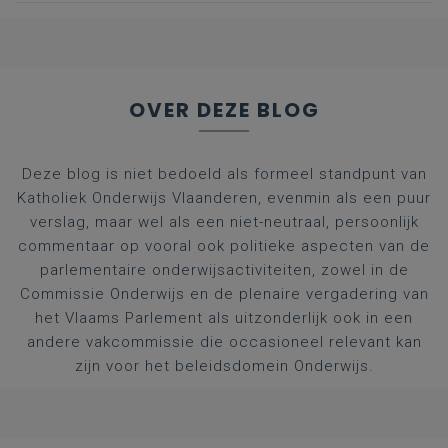
afgestudeerde artsen
OVER DEZE BLOG
Deze blog is niet bedoeld als formeel standpunt van
Katholiek Onderwijs Vlaanderen, evenmin als een puur
verslag, maar wel als een niet-neutraal, persoonlijk
commentaar op vooral ook politieke aspecten van de
parlementaire onderwijsactiviteiten, zowel in de
Commissie Onderwijs en de plenaire vergadering van
het Vlaams Parlement als uitzonderlijk ook in een
andere vakcommissie die occasioneel relevant kan
zijn voor het beleidsdomein Onderwijs.