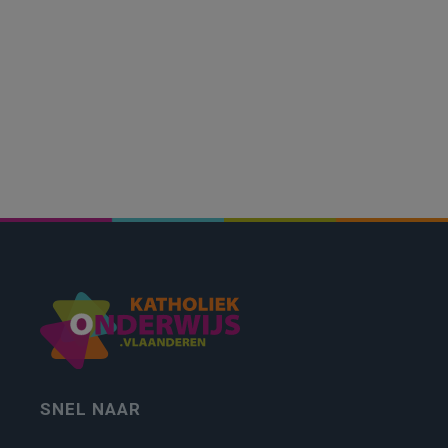
SNEL NAAR