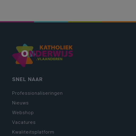
SNEL NAAR
Professionaliseringen
Nieuws
Webshop
Vacatures
Kwaliteitsplatform