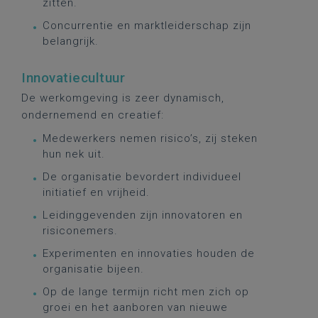
zitten.
Concurrentie en marktleiderschap zijn
belangrijk.
Innovatiecultuur
De werkomgeving is zeer dynamisch,
ondernemend en creatief:
Medewerkers nemen risico’s, zij steken
hun nek uit.
De organisatie bevordert individueel
initiatief en vrijheid.
Leidinggevenden zijn innovatoren en
risiconemers.
Experimenten en innovaties houden de
organisatie bijeen.
Op de lange termijn richt men zich op
groei en het aanboren van nieuwe