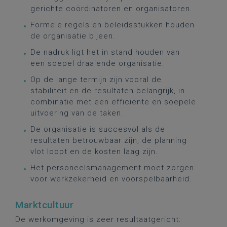
gerichte coördinatoren en organisatoren.
Formele regels en beleidsstukken houden
de organisatie bijeen.
De nadruk ligt het in stand houden van
een soepel draaiende organisatie.
Op de lange termijn zijn vooral de
stabiliteit en de resultaten belangrijk, in
combinatie met een efficiënte en soepele
uitvoering van de taken.
De organisatie is succesvol als de
resultaten betrouwbaar zijn, de planning
vlot loopt en de kosten laag zijn.
Het personeelsmanagement moet zorgen
voor werkzekerheid en voorspelbaarheid.
Marktcultuur
De werkomgeving is zeer resultaatgericht: