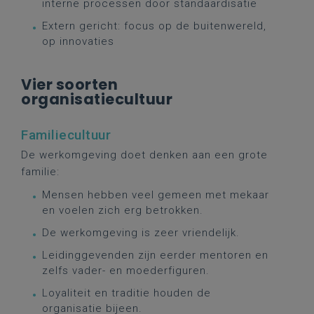
interne processen door standaardisatie
Extern gericht: focus op de buitenwereld,
op innovaties
Vier soorten
organisatiecultuur
Familiecultuur
De werkomgeving doet denken aan een grote
familie:
Mensen hebben veel gemeen met mekaar
en voelen zich erg betrokken.
De werkomgeving is zeer vriendelijk.
Leidinggevenden zijn eerder mentoren en
zelfs vader- en moederfiguren.
Loyaliteit en traditie houden de
organisatie bijeen.