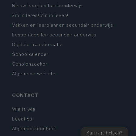
Nieuw leerplan basisonderwijs
Zin in leren! Zin in leven!
Vakken en leerplannen secundair onderwijs
Lessentabellen secundair onderwijs
Digitale transformatie
Schoolkalender
Scholenzoeker
Algemene website
CONTACT
Wie is wie
Locaties
Algemeen contact
Kan ik je helpen?