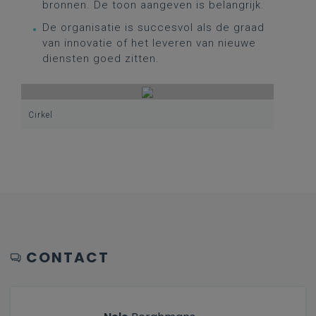
bronnen. De toon aangeven is belangrijk.
De organisatie is succesvol als de graad
van innovatie of het leveren van nieuwe
diensten goed zitten.
Cirkel
CONTACT