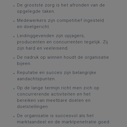
De grootste zorg is het afronden van de
opgelegde taken.
Medewerkers zijn competitief ingesteld
en doelgericht.
Leidinggevenden zijn opjagers,
producenten en concurrenten tegelijk. Zij
zijn hard en veeleisend.
De nadruk op winnen houdt de organisatie
bijeen.
Reputatie en succes zijn belangrijke
aandachtspunten.
Op de lange termijn richt men zich op
concurrerende activiteiten en het
bereiken van meetbare doelen en
doelstellingen.
De organisatie is succesvol als het
marktaandeel en de marktpenetratie goed