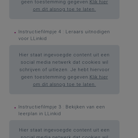
geen toestemming gegeven.
Klik hier
om dit alsnog toe te laten.
Instructiefilmpje 4 : Leraars uitnodigen
voor LLinkid
Hier staat ingevoegde content uit een
social media netwerk dat cookies wil
schrijven of uitlezen. Je hebt hiervoor
geen toestemming gegeven.
Klik hier
om dit alsnog toe te laten.
Instructiefilmpje 3 : Bekijken van een
leerplan in LLinkid
Hier staat ingevoegde content uit een
social media netwerk dat cookies wil