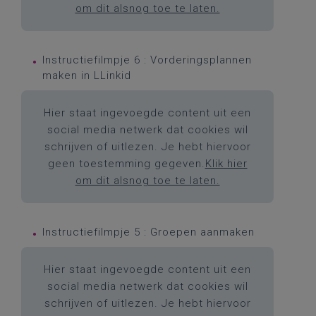
om dit alsnog toe te laten.
Instructiefilmpje 6 : Vorderingsplannen
maken in LLinkid
Hier staat ingevoegde content uit een
social media netwerk dat cookies wil
schrijven of uitlezen. Je hebt hiervoor
geen toestemming gegeven.
Klik hier
om dit alsnog toe te laten.
Instructiefilmpje 5 : Groepen aanmaken
Hier staat ingevoegde content uit een
social media netwerk dat cookies wil
schrijven of uitlezen. Je hebt hiervoor