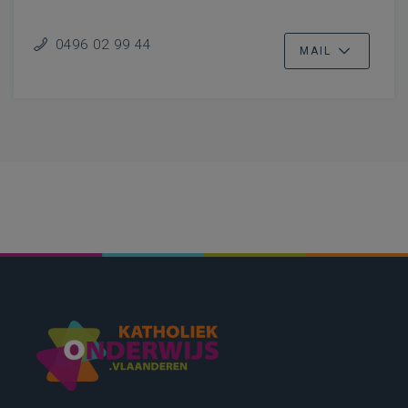
0496 02 99 44
MAIL