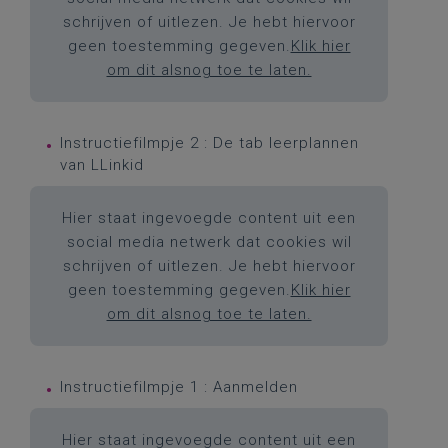
schrijven of uitlezen. Je hebt hiervoor
geen toestemming gegeven.
Klik hier
om dit alsnog toe te laten.
Instructiefilmpje 2 : De tab leerplannen
van LLinkid
Hier staat ingevoegde content uit een
social media netwerk dat cookies wil
schrijven of uitlezen. Je hebt hiervoor
geen toestemming gegeven.
Klik hier
om dit alsnog toe te laten.
Instructiefilmpje 1 : Aanmelden
Hier staat ingevoegde content uit een