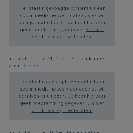
Hier staat ingevoegde content uit een
social media netwerk dat cookies wil
schrijven of uitlezen. Je hebt hiervoor
geen toestemming gegeven.
Klik hier
om dit alsnog toe te laten.
Instructiefilmpje 11: Open- en dichtklappen
van rubrieken
Hier staat ingevoegde content uit een
social media netwerk dat cookies wil
schrijven of uitlezen. Je hebt hiervoor
geen toestemming gegeven.
Klik hier
om dit alsnog toe te laten.
Instructiefilmpje 10: Aan de slag met de