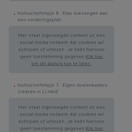
Instructiefilmpje 8 : Klas toevoegen aan
een vorderingsplan
Hier staat ingevoegde content uit een
social media netwerk dat cookies wil
schrijven of uitlezen. Je hebt hiervoor
geen toestemming gegeven.
Klik hier
om dit alsnog toe te laten.
Instructiefilmpje 7 : Eigen doelenkaders
creëren in LLinkid
Hier staat ingevoegde content uit een
social media netwerk dat cookies wil
schrijven of uitlezen. Je hebt hiervoor
geen toestemming gegeven.
Klik hier