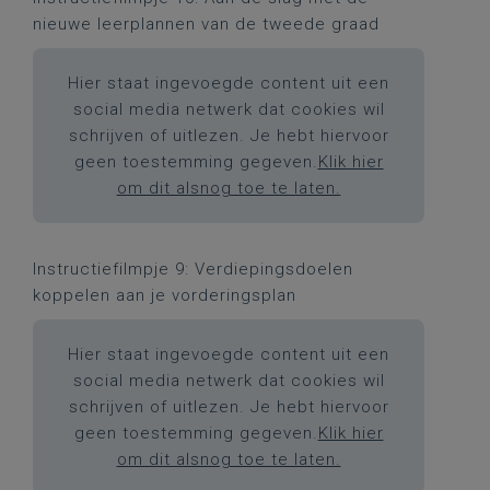
nieuwe leerplannen van de tweede graad
Hier staat ingevoegde content uit een
social media netwerk dat cookies wil
schrijven of uitlezen. Je hebt hiervoor
geen toestemming gegeven.
Klik hier
om dit alsnog toe te laten.
Instructiefilmpje 9: Verdiepingsdoelen
koppelen aan je vorderingsplan
Hier staat ingevoegde content uit een
social media netwerk dat cookies wil
schrijven of uitlezen. Je hebt hiervoor
geen toestemming gegeven.
Klik hier
om dit alsnog toe te laten.