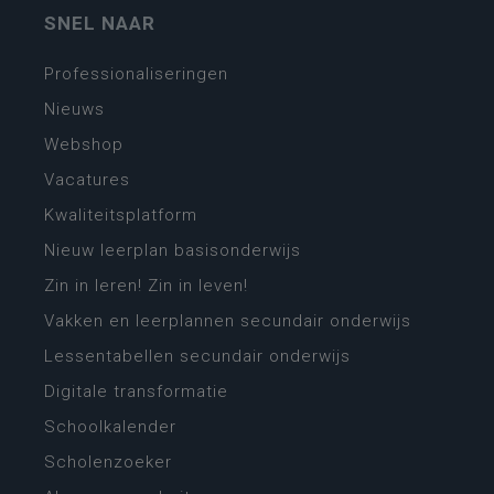
SNEL NAAR
Professionaliseringen
Nieuws
Webshop
Vacatures
Kwaliteitsplatform
Nieuw leerplan basisonderwijs
Zin in leren! Zin in leven!
Vakken en leerplannen secundair onderwijs
Lessentabellen secundair onderwijs
Digitale transformatie
Schoolkalender
Scholenzoeker