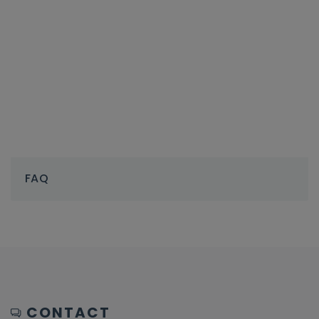
FAQ
CONTACT