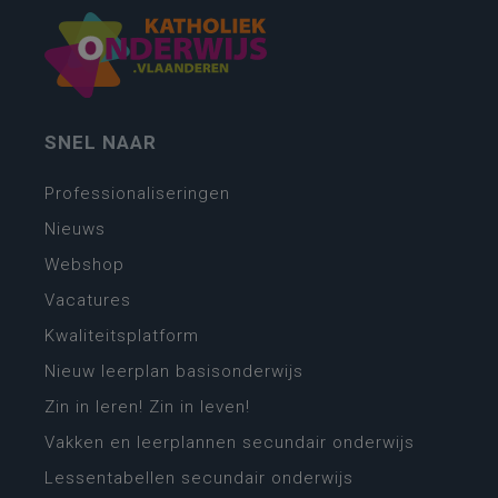
SNEL NAAR
Professionaliseringen
Nieuws
Webshop
Vacatures
Kwaliteitsplatform
Nieuw leerplan basisonderwijs
Zin in leren! Zin in leven!
Vakken en leerplannen secundair onderwijs
Lessentabellen secundair onderwijs