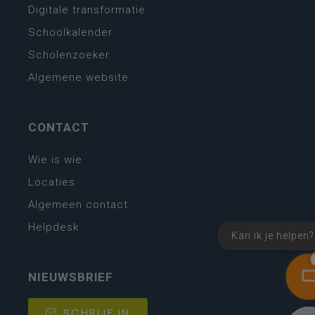
Digitale transformatie
Schoolkalender
Scholenzoeker
Algemene website
CONTACT
Wie is wie
Locaties
Algemeen contact
Helpdesk
Kan ik je helpen?
NIEUWSBRIEF
SCHRIJF IN