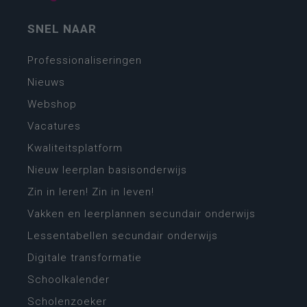
SNEL NAAR
Professionaliseringen
Nieuws
Webshop
Vacatures
Kwaliteitsplatform
Nieuw leerplan basisonderwijs
Zin in leren! Zin in leven!
Vakken en leerplannen secundair onderwijs
Lessentabellen secundair onderwijs
Digitale transformatie
Schoolkalender
Scholenzoeker