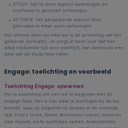
STUDY: het te leren aspect aanbrengen en
inoefenen in gesloten oefeningen
ACTIVATE: het aangeleerde aspect laten
gebruiken in meer open oefeningen
Het ultieme doel van elke les is de activering van het
geleerde (activate). Je zorgt er best voor dat hier
altijd voldoende tijd voor overblijft, laat desnoods een
deel van de study-fase vallen.
Engage: toelichting en voorbeeld
Toelichting Engage: opwarmen
Het is essentieel om een les te beginnen met de
engage-fase. Het is hier waar je leerlingen bij de les
betrekt, waar ze beginnen te denken in de vreemde
taal. Foto’s tonen, kleine discussies voeren, luisteren
naar muziek, korte spelletjes spelen, brainstormen