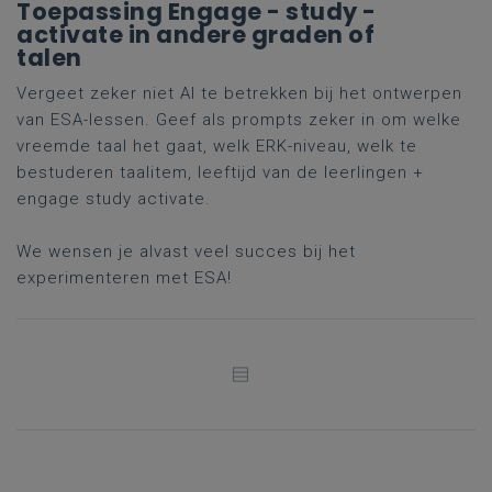
Toepassing Engage - study -
activate in andere graden of
talen
Vergeet zeker niet AI te betrekken bij het ontwerpen
van ESA-lessen. Geef als prompts zeker in om welke
vreemde taal het gaat, welk ERK-niveau, welk te
bestuderen taalitem, leeftijd van de leerlingen +
engage study activate.
We wensen je alvast veel succes bij het
experimenteren met ESA!