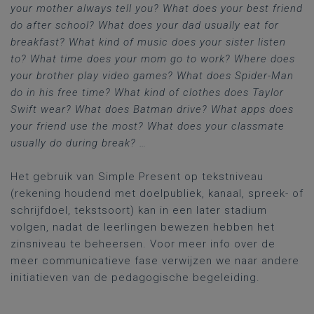
your mother always tell you? What does your best friend
do after school? What does your dad usually eat for
breakfast? What kind of music does your sister listen
to? What time does your mom go to work? Where does
your brother play video games? What does Spider-Man
do in his free time? What kind of clothes does Taylor
Swift wear? What does Batman drive? What apps does
your friend use the most? What does your classmate
usually do during break? …
Het gebruik van Simple Present op tekstniveau
(rekening houdend met doelpubliek, kanaal, spreek- of
schrijfdoel, tekstsoort) kan in een later stadium
volgen, nadat de leerlingen bewezen hebben het
zinsniveau te beheersen. Voor meer info over de
meer communicatieve fase verwijzen we naar andere
initiatieven van de pedagogische begeleiding.