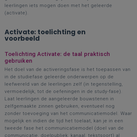
leerlingen iets mogen doen met het geleerde
(activate).
Activate: toelichting en
voorbeeld
Toelichting Activate: de taal praktisch
gebruiken
Het doel van de activeringsfase is het toepassen van
in de studiefase geleerde onderwerpen op de
leefwereld van de leerlingen zelf (in tegenstelling,
vermoedelijk, tot de oefeningen in de study-fase).
Laat leerlingen de aangeleerde bouwstenen in
zelfgemaakte zinnen gebruiken, eventueel nog
zonder toevoeging van het communicatiemodel. Waar
mogelijk en indien de tijd het toelaat, kan je in een
tweede fase het communicatiemodel (doel van de
communicatie, doelpubliek, kanaal, tekstsoort) al