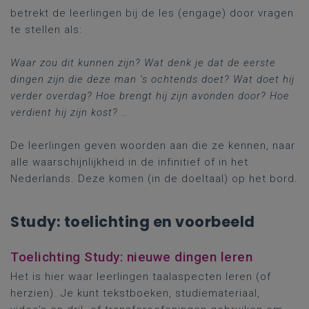
betrekt de leerlingen bij de les (engage) door vragen
te stellen als:
Waar zou dit kunnen zijn? Wat denk je dat de eerste
dingen zijn die deze man ’s ochtends doet? Wat doet hij
verder overdag? Hoe brengt hij zijn avonden door? Hoe
verdient hij zijn kost? …
De leerlingen geven woorden aan die ze kennen, naar
alle waarschijnlijkheid in de infinitief of in het
Nederlands. Deze komen (in de doeltaal) op het bord.
Study: toelichting en voorbeeld
Toelichting Study: nieuwe dingen leren
Het is hier waar leerlingen taalaspecten leren (of
herzien). Je kunt tekstboeken, studiemateriaal,