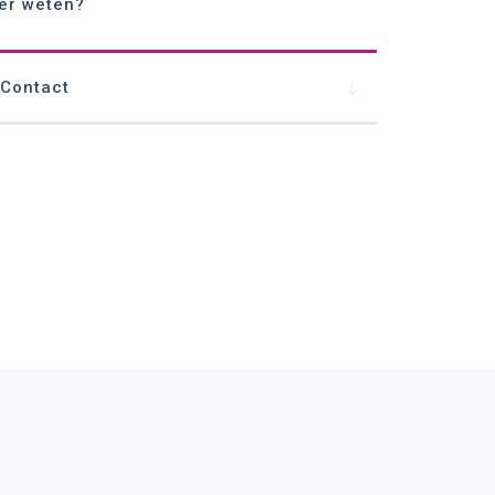
er weten?
Contact