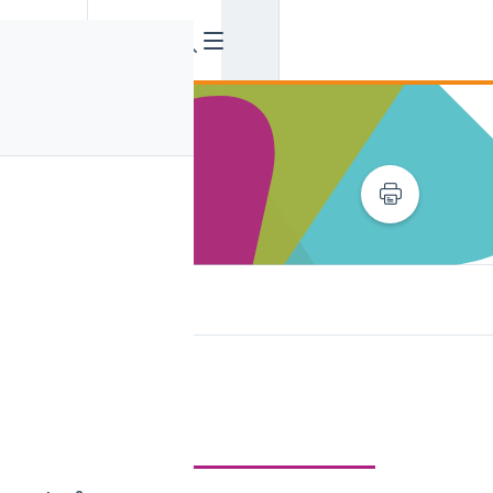
professionalisering