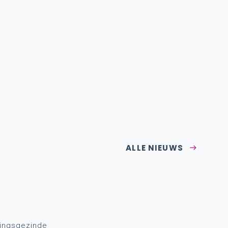
ALLE NIEUWS
gingsgezinde