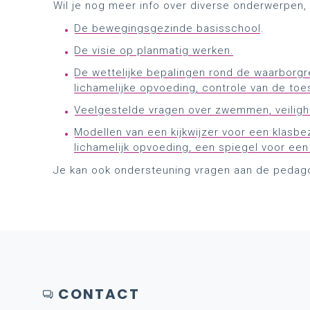
Wil je nog meer info over diverse onderwerpen, 
De bewegingsgezinde basisschool
.
De visie op planmatig werken.
De wettelijke bepalingen rond de waarborgr
lichamelijke opvoeding, controle van de toes
Veelgestelde vragen over zwemmen, veilighe
Modellen van een kijkwijzer voor een klasbe
lichamelijk opvoeding, een spiegel voor e
Je kan ook ondersteuning vragen aan de pedago
CONTACT