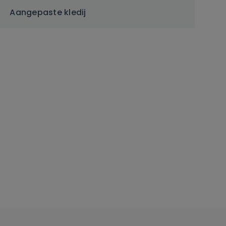
Aangepaste kledij