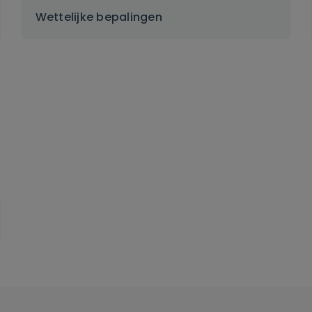
Wettelijke bepalingen