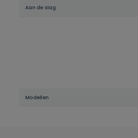
Aan de slag
Modellen