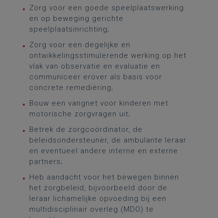
Zorg voor een goede speelplaatswerking
en op beweging gerichte
speelplaatsinrichting;
Zorg voor een degelijke en
ontwikkelingsstimulerende werking op het
vlak van observatie en evaluatie en
communiceer erover als basis voor
concrete remediëring;
Bouw een vangnet voor kinderen met
motorische zorgvragen uit;
Betrek de zorgcoördinator, de
beleidsondersteuner, de ambulante leraar
en eventueel andere interne en externe
partners;
Heb aandacht voor het bewegen binnen
het zorgbeleid, bijvoorbeeld door de
leraar lichamelijke opvoeding bij een
multidisciplinair overleg (MDO) te