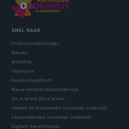
SNEL NAAR
Professionaliseringen
Nieuws
Webshop
Vacatures
Kwaliteitsplatform
Nieuw leerplan basisonderwijs
Zin in leren! Zin in leven!
Vakken en leerplannen secundair onderwijs
Lessentabellen secundair onderwijs
Digitale transformatie