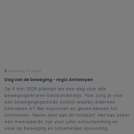
maandag 13 april
Dag van de beweging - regio Antwerpen
Op 4 mei 2026 plannen we een dag voor alle
bewegingsleraren basisonderwijs. Hoe zorg je voor
een bewegingsgezinde school waarbij iedereen
betrokken is? We inspireren en geven kansen tot
ontmoeten. Neem deel aan dit initiatief. Het kan zeker
een meerwaarde zijn voor jullie schoolwerking en
visie op beweging en lichamelijke opvoeding.