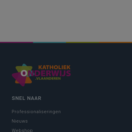
SNEL NAAR
Professionaliseringen
Nieuws
Webshop