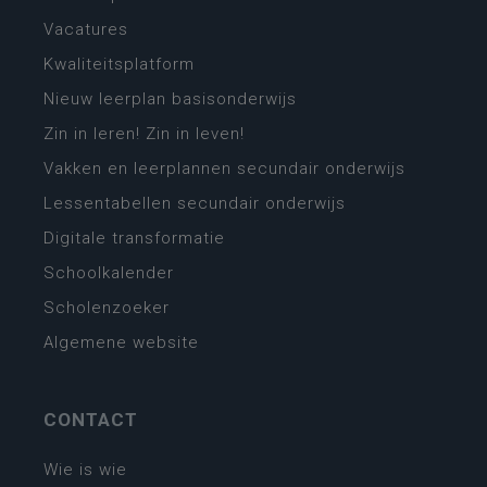
Vacatures
Kwaliteitsplatform
Nieuw leerplan basisonderwijs
Zin in leren! Zin in leven!
Vakken en leerplannen secundair onderwijs
Lessentabellen secundair onderwijs
Digitale transformatie
Schoolkalender
Scholenzoeker
Algemene website
CONTACT
Wie is wie