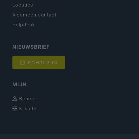
Locaties
Algemeen contact
Helpdesk
NIEUWSBRIEF
SCHRIJF IN
MIJN.
Beheer
Kijkfilter