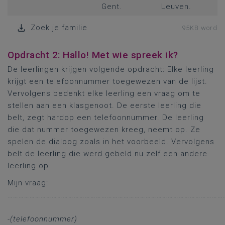
Gent.
Leuven.
Zoek je familie
95KB word
Opdracht 2: Hallo! Met wie spreek ik?
De leerlingen krijgen volgende opdracht: Elke leerling
krijgt een telefoonnummer toegewezen van de lijst.
Vervolgens bedenkt elke leerling een vraag om te
stellen aan een klasgenoot. De eerste leerling die
belt, zegt hardop een telefoonnummer. De leerling
die dat nummer toegewezen kreeg, neemt op. Ze
spelen de dialoog zoals in het voorbeeld. Vervolgens
belt de leerling die werd gebeld nu zelf een andere
leerling op.
Mijn vraag:
………………………………………………………………………………………………………
-(telefoonnummer)