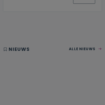
NIEUWS
ALLE NIEUWS