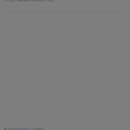
donderdag 05 maart