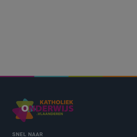
SNEL NAAR