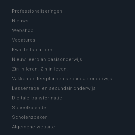
Professionaliseringen
Nieuws
Webshop
Vacatures
Kwaliteitsplatform
Nieuw leerplan basisonderwijs
Zin in leren! Zin in leven!
Vakken en leerplannen secundair onderwijs
Lessentabellen secundair onderwijs
Digitale transformatie
Schoolkalender
Scholenzoeker
Algemene website