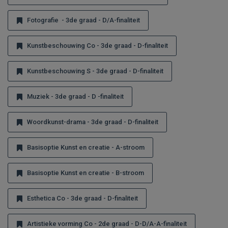
Fotografie - 3de graad - D/A-finaliteit
Kunstbeschouwing Co - 3de graad - D-finaliteit
Kunstbeschouwing S - 3de graad - D-finaliteit
Muziek - 3de graad - D -finaliteit
Woordkunst-drama - 3de graad - D-finaliteit
Basisoptie Kunst en creatie - A-stroom
Basisoptie Kunst en creatie - B-stroom
Esthetica Co - 3de graad - D-finaliteit
Artistieke vorming Co - 2de graad - D-D/A-A-finaliteit