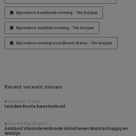
Bijzondere beeldende vorming - 7de leerjaar
Bijzondere muzikale vorming - 7de leerjaar
Bijzondere vorming woordkunst-drama - 7de leerjaar
Recent verwant nieuws
dinsdag 19 mei
Lesidee Bonte beestenboel
donderdag 30 april
Aanbod Vlaanderenbrede initiatieven Maatschappij en
Welzijn