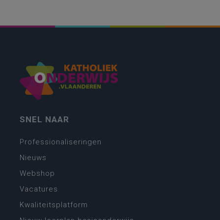
SNEL NAAR
Professionaliseringen
Nieuws
Webshop
Vacatures
Kwaliteitsplatform