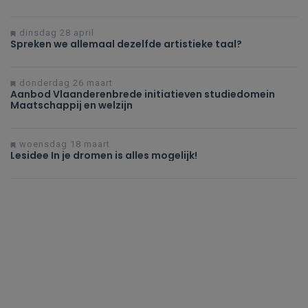
dinsdag 28 april
Spreken we allemaal dezelfde artistieke taal?
donderdag 26 maart
Aanbod Vlaanderenbrede initiatieven studiedomein
Maatschappij en welzijn
woensdag 18 maart
Lesidee In je dromen is alles mogelijk!