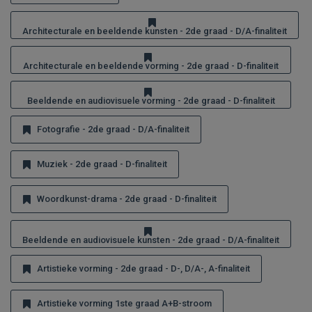
Architecturale en beeldende kunsten - 2de graad - D/A-finaliteit
Architecturale en beeldende vorming - 2de graad - D-finaliteit
Beeldende en audiovisuele vorming - 2de graad - D-finaliteit
Fotografie - 2de graad - D/A-finaliteit
Muziek - 2de graad - D-finaliteit
Woordkunst-drama - 2de graad - D-finaliteit
Beeldende en audiovisuele kunsten - 2de graad - D/A-finaliteit
Artistieke vorming - 2de graad - D-, D/A-, A-finaliteit
Artistieke vorming 1ste graad A+B-stroom