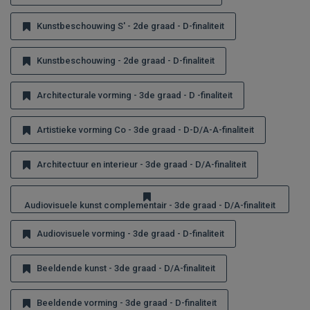
Kunstbeschouwing S' - 2de graad - D-finaliteit
Kunstbeschouwing - 2de graad - D-finaliteit
Architecturale vorming - 3de graad - D -finaliteit
Artistieke vorming Co - 3de graad - D-D/A-A-finaliteit
Architectuur en interieur - 3de graad - D/A-finaliteit
Audiovisuele kunst complementair - 3de graad - D/A-finaliteit
Audiovisuele vorming - 3de graad - D-finaliteit
Beeldende kunst - 3de graad - D/A-finaliteit
Beeldende vorming - 3de graad - D-finaliteit