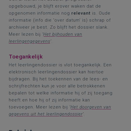
opgebouwd, je blijft erover waken dat de
opgenomen informatie nog
relevant
is. Oude
informatie (info die ‘over datum’ is) schrap of
archiveer je best. Zo blijft het dossier slank.
Meer lezen bij
‘
Het bijhouden van
leerlingengegevens
’.
Toegankelijk
Het leerlingendossier is vlot toegankelijk. Een
elektronisch leerlingendossier kan hiertoe
bijdragen. Bij het toekennen van de lees- en
schrijfrechten kun je voor alle betrokkenen
bepalen tot welke informatie hij of zij toegang
heeft en hoe hij of zij informatie kan
toevoegen. Meer lezen bij
‘
Het doorgeven van
gegevens uit het leerlingendossier
’.