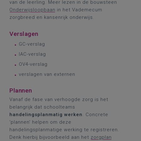
van de leerling. Meer lezen in de bouwsteen
Onderwijsloopbaan
in het Vademecum
zorgbreed en kansenrijk onderwijs
.
Verslagen
GC-verslag
IAC-verslag
OV4-verslag
verslagen van externen
Plannen
Vanaf de fase van verhoogde zorg is het
belangrijk dat schoolteams
handelingsplanmatig werken
. Concrete
‘plannen’ helpen om deze
handelingsplanmatige werking te registreren.
Denk hierbij bijvoorbeeld aan het
zorgplan