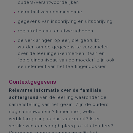
ouders/verantwoordelijken
extra taal van communicatie
gegevens van inschrijving en uitschrijving
registratie aan- en afwezigheden
de verklaringen op eer, die gebruikt
worden om de gegevens te verzamelen
over de leerlingenkenmerken "taal" en
"opleidingsniveau van de moeder" zijn ook
een element van het leerlingendossier.
Contextgegevens
Relevante informatie over de familiale
achtergrond
van de leerling waaronder de
samenstelling van het gezin. Zijn de ouders
nog samenwonend? Indien niet, welke
verblijfsregeling is dan van kracht? Is er
sprake van een voogd, pleeg- of stiefouders?