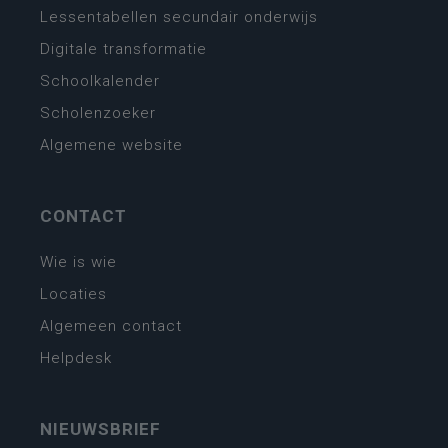
Lessentabellen secundair onderwijs
Digitale transformatie
Schoolkalender
Scholenzoeker
Algemene website
CONTACT
Wie is wie
Locaties
Algemeen contact
Helpdesk
NIEUWSBRIEF