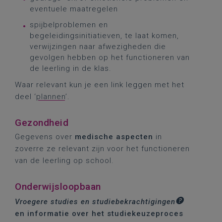
eventuele maatregelen
spijbelproblemen en
begeleidingsinitiatieven, te laat komen,
verwijzingen naar afwezigheden die
gevolgen hebben op het functioneren van
de leerling in de klas.
Waar relevant kun je een link leggen met het
deel ‘
plannen
’.
Gezondheid
Gegevens over
medische aspecten
in
zoverre ze relevant zijn voor het functioneren
van de leerling op school.
Onderwijsloopbaan
Vroegere studies en studiebekrachtigingen
en informatie over het studiekeuzeproces