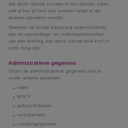
dat deze rubriek vooraan in het dossier staat,
ook al kun je hem pas invullen nadat je de
andere rubrieken invulde.
Wanneer de brede basiszorg tegemoetkomt
aan de opvoedings- en onderwijsbehoeften
van een leerling, kan deze rubriek heel kort of
zelfs leeg zijn.
Administratieve gegevens
Onder de administratieve gegevens kun je
onder andere opnemen:
naam
M/V/X
geboortedatum
verblijfplaats
contactgegevens