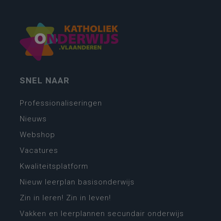
SNEL NAAR
Professionaliseringen
Nieuws
Webshop
Vacatures
Kwaliteitsplatform
Nieuw leerplan basisonderwijs
Zin in leren! Zin in leven!
Vakken en leerplannen secundair onderwijs