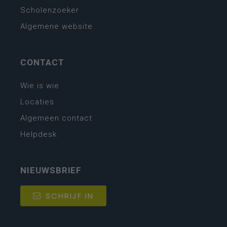
Scholenzoeker
Algemene website
CONTACT
Wie is wie
Locaties
Algemeen contact
Helpdesk
NIEUWSBRIEF
SCHRIJF IN