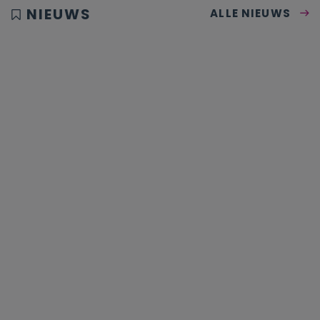
NIEUWS
ALLE NIEUWS