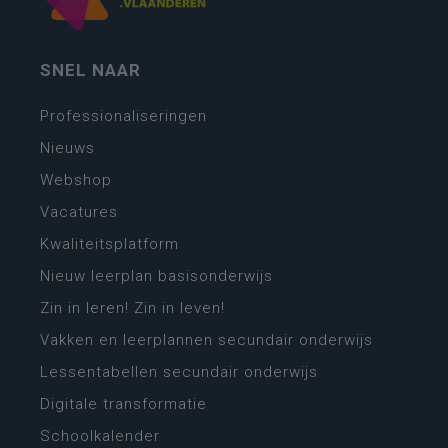
SNEL NAAR
Professionaliseringen
Nieuws
Webshop
Vacatures
Kwaliteitsplatform
Nieuw leerplan basisonderwijs
Zin in leren! Zin in leven!
Vakken en leerplannen secundair onderwijs
Lessentabellen secundair onderwijs
Digitale transformatie
Schoolkalender