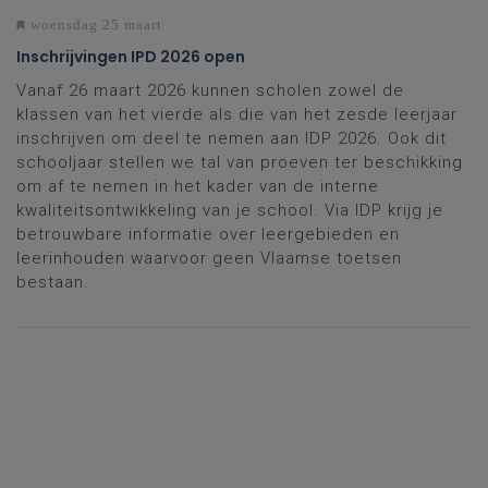
woensdag 25 maart
Inschrijvingen IPD 2026 open
Vanaf 26 maart 2026 kunnen scholen zowel de
klassen van het vierde als die van het zesde leerjaar
inschrijven om deel te nemen aan IDP 2026. Ook dit
schooljaar stellen we tal van proeven ter beschikking
om af te nemen in het kader van de interne
kwaliteitsontwikkeling van je school. Via IDP krijg je
betrouwbare informatie over leergebieden en
leerinhouden waarvoor geen Vlaamse toetsen
bestaan.