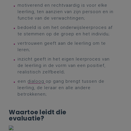
motiverend en rechtvaardig is voor elke
leerling, ten aanzien van zijn persoon en in
functie van de verwachtingen;
bedoeld is om het onderwijsleerproces af
te stemmen op de groep en het individu;
vertrouwen geeft aan de leerling om te
leren;
inzicht geeft in het eigen leerproces van
de leerling in de vorm van een positief,
realistisch zelfbeeld;
een
dialoog
op gang brengt tussen de
leerling, de leraar en alle andere
betrokkenen;
Waartoe leidt die
evaluatie?