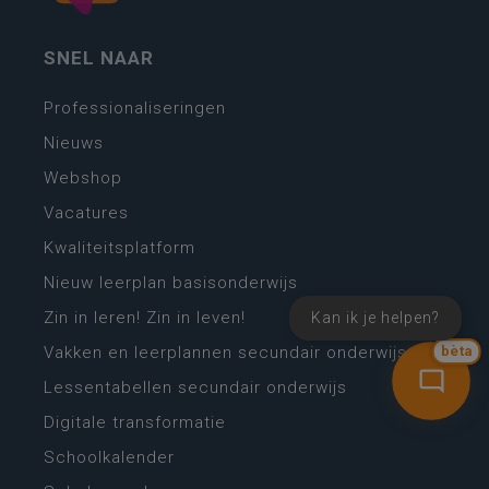
SNEL NAAR
Professionaliseringen
Nieuws
Webshop
Vacatures
Kwaliteitsplatform
Nieuw leerplan basisonderwijs
Zin in leren! Zin in leven!
Kan ik je helpen?
Vakken en leerplannen secundair onderwijs
bèta
Lessentabellen secundair onderwijs
Digitale transformatie
Schoolkalender