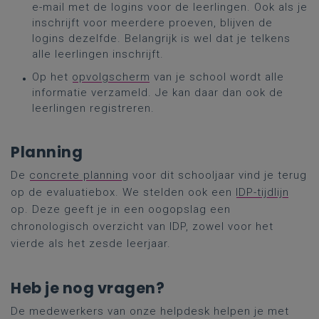
e-mail met de logins voor de leerlingen. Ook als je
inschrijft voor meerdere proeven, blijven de
logins dezelfde. Belangrijk is wel dat je telkens
alle leerlingen inschrijft.
Op het
opvolgscherm
van je school wordt alle
informatie verzameld. Je kan daar dan ook de
leerlingen registreren.
Planning
De
concrete planning
voor dit schooljaar vind je terug
op de evaluatiebox. We stelden ook een
IDP-tijdlijn
op. Deze geeft je in een oogopslag een
chronologisch overzicht van IDP, zowel voor het
vierde als het zesde leerjaar.
Heb je nog vragen?
De medewerkers van onze helpdesk helpen je met