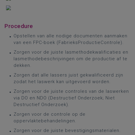
Procedure
Opstellen van alle nodige documenten aanmaken
van een FPC-boek (FabrieksProductieControle).
Zorgen voor de juiste lasmethodekwalificaties en
lasmethodebeschrijvingen om de productie af te
dekken.
Zorgen dat alle lassers juist gekwalificeerd zijn
zodat het laswerk kan uitgevoerd worden.
Zorgen voor de juiste controles van de laswerken
via DO en NDO (Destructief Onderzoek; Niet
Destructief Onderzoek).
Zorgen voor de controle op de
oppervlaktebehandelingen.
Zorgen voor de juiste bevestigingsmaterialen.