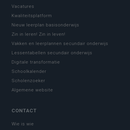
Vacatures
Kwaliteitsplatform
Nieuw leerplan basisonderwijs
Zin in leren! Zin in leven!
Vakken en leerplannen secundair onderwijs
Lessentabellen secundair onderwijs
Digitale transformatie
Schoolkalender
Scholenzoeker
Algemene website
CONTACT
Wie is wie