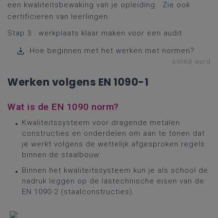
een kwaliteitsbewaking van je opleiding. Zie ook
certificieren van leerlingen.
Stap 3 : werkplaats klaar maken voor een audit
Hoe beginnen met het werken met normen?
696KB word
Werken volgens EN 1090-1
Wat is de EN 1090 norm?
Kwaliteitssysteem voor dragende metalen
constructies en onderdelen om aan te tonen dat
je werkt volgens de wettelijk afgesproken regels
binnen de staalbouw.
Binnen het kwaliteitssysteem kun je als school de
nadruk leggen op de lastechnische eisen van de
EN 1090-2 (staalconstructies).