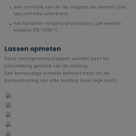
een controle van de las volgens de normen (zie
lascontroles uitvoeren)
het handelen volgens procedures (zie werken
volgens EN 1090-1)
Lassen opmeten
Deze meetgereedschappen worden best ter
beschikking gesteld van de leerling.
Een eenvoudige a-meter behoort best tot de
basisuitrusting van elke leerling (heel lage kost).