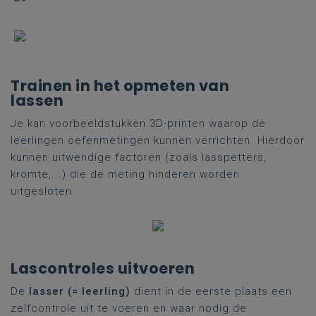
Trainen in het opmeten van
lassen
Je kan voorbeeldstukken 3D-printen waarop de
leerlingen oefenmetingen kunnen verrichten. Hierdoor
kunnen uitwendige factoren (zoals lasspetters,
kromte,...) die de meting hinderen worden
uitgesloten.
Lascontroles uitvoeren
De
lasser (= leerling)
dient in de eerste plaats een
zelfcontrole uit te voeren en waar nodig de