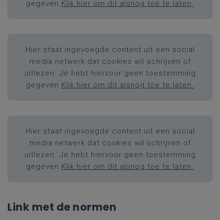
gegeven.
Klik hier om dit alsnog toe te laten.
Hier staat ingevoegde content uit een social
media netwerk dat cookies wil schrijven of
uitlezen. Je hebt hiervoor geen toestemming
gegeven.
Klik hier om dit alsnog toe te laten.
Hier staat ingevoegde content uit een social
media netwerk dat cookies wil schrijven of
uitlezen. Je hebt hiervoor geen toestemming
gegeven.
Klik hier om dit alsnog toe te laten.
Link met de normen