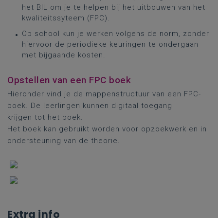
het BIL om je te helpen bij het uitbouwen van het
kwaliteitssyteem (FPC).
Op school kun je werken volgens de norm, zonder
hiervoor de periodieke keuringen te ondergaan
met bijgaande kosten.
Opstellen van een FPC boek
Hieronder vind je de mappenstructuur van een FPC-
boek. De leerlingen kunnen digitaal toegang
krijgen tot het boek.
Het boek kan gebruikt worden voor opzoekwerk en in
ondersteuning van de theorie.
Extra info