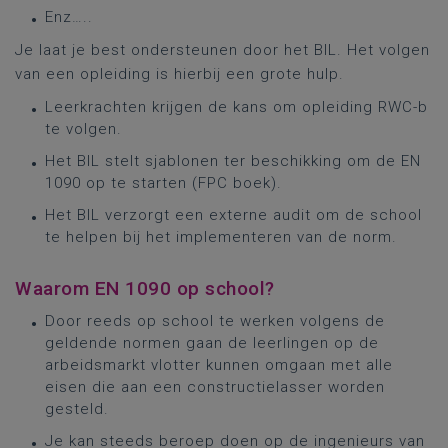
Enz…..
Je laat je best ondersteunen door het BIL. Het volgen
van een opleiding is hierbij een grote hulp.
Leerkrachten krijgen de kans om opleiding RWC-b
te volgen.
Het BIL stelt sjablonen ter beschikking om de EN
1090 op te starten (FPC boek).
Het BIL verzorgt een externe audit om de school
te helpen bij het implementeren van de norm.
Waarom EN 1090 op school?
Door reeds op school te werken volgens de
geldende normen gaan de leerlingen op de
arbeidsmarkt vlotter kunnen omgaan met alle
eisen die aan een constructielasser worden
gesteld.
Je kan steeds beroep doen op de ingenieurs van