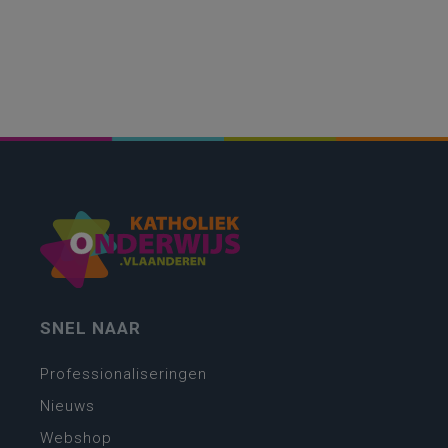
SNEL NAAR
Professionaliseringen
Nieuws
Webshop