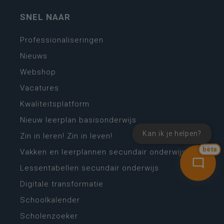
SNEL NAAR
Professionaliseringen
Nieuws
Webshop
Vacatures
Kwaliteitsplatform
Nieuw leerplan basisonderwijs
Kan ik je helpen?
Zin in leren! Zin in leven!
bèta
Vakken en leerplannen secundair onderwijs
Lessentabellen secundair onderwijs
Digitale transformatie
Schoolkalender
Scholenzoeker