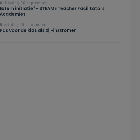
dinsdag 30 september
Extern initiatief - STEAME Teacher Facilitators
Academies
vrijdag 26 september
Pas voor de klas als zij-instromer