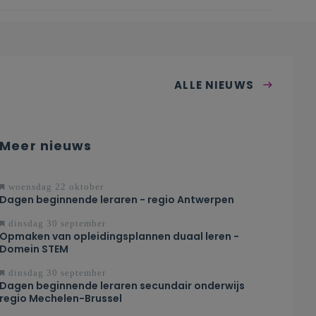
ALLE NIEUWS
Meer nieuws
woensdag 22 oktober
Dagen beginnende leraren - regio Antwerpen
dinsdag 30 september
Opmaken van opleidingsplannen duaal leren -
Domein STEM
dinsdag 30 september
Dagen beginnende leraren secundair onderwijs
regio Mechelen-Brussel