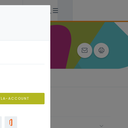
ing
VLA-ACCOUNT