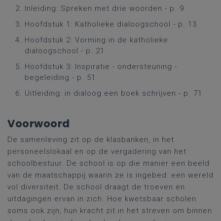
Inleiding: Spreken met drie woorden - p. 9
Hoofdstuk 1: Katholieke dialoogschool - p. 13
Hoofdstuk 2: Vorming in de katholieke
dialoogschool - p. 21
Hoofdstuk 3: Inspiratie - ondersteuning -
begeleiding - p. 51
Uitleiding: in dialoog een boek schrijven - p. 71
Voorwoord
De samenleving zit op de klasbanken, in het
personeelslokaal en op de vergadering van het
schoolbestuur. De school is op die manier een beeld
van de maatschappij waarin ze is ingebed: een wereld
vol diversiteit. De school draagt de troeven en
uitdagingen ervan in zich. Hoe kwetsbaar scholen
soms ook zijn, hun kracht zit in het streven om binnen