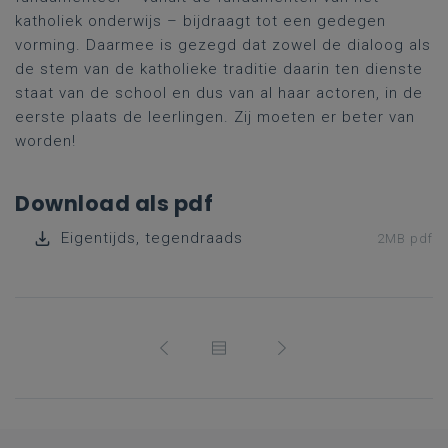
katholiek onderwijs – bijdraagt tot een gedegen
vorming. Daarmee is gezegd dat zowel de dialoog als
de stem van de katholieke traditie daarin ten dienste
staat van de school en dus van al haar actoren, in de
eerste plaats de leerlingen. Zij moeten er beter van
worden!
Download als pdf
Eigentijds, tegendraads
2MB pdf