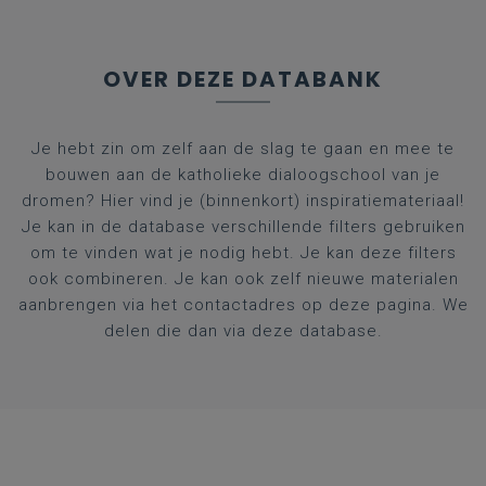
OVER DEZE DATABANK
Je hebt zin om zelf aan de slag te gaan en mee te
bouwen aan de katholieke dialoogschool van je
dromen? Hier vind je (binnenkort) inspiratiemateriaal!
Je kan in de database verschillende filters gebruiken
om te vinden wat je nodig hebt. Je kan deze filters
ook combineren. Je kan ook zelf nieuwe materialen
aanbrengen via het contactadres op deze pagina. We
delen die dan via deze database.