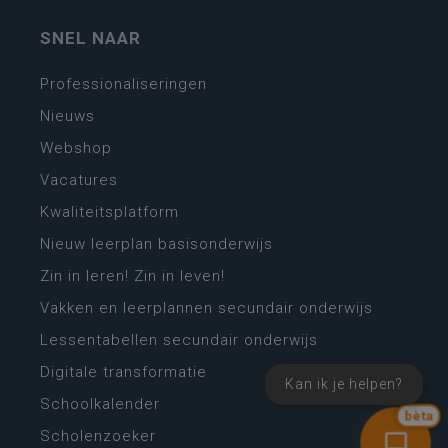
SNEL NAAR
Professionaliseringen
Nieuws
Webshop
Vacatures
Kwaliteitsplatform
Nieuw leerplan basisonderwijs
Zin in leren! Zin in leven!
Vakken en leerplannen secundair onderwijs
Lessentabellen secundair onderwijs
Digitale transformatie
Kan ik je helpen?
Schoolkalender
bèta
Scholenzoeker