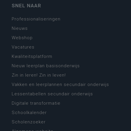
SNEL NAAR
Professionaliseringen
Nieuws
Webshop
Vacatures
Kwaliteitsplatform
Nieuw leerplan basisonderwijs
Zin in leren! Zin in leven!
Vakken en leerplannen secundair onderwijs
Lessentabellen secundair onderwijs
Digitale transformatie
Schoolkalender
Scholenzoeker