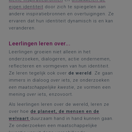
eigen identiteit
door zich te spiegelen aan
andere inspiratiebronnen en overtuigingen. Ze
ervaren dat hun identiteit dynamisch is en kan
veranderen.
Leerlingen leren over...
Leerlingen groeien niet alleen in het
onderzoeken, dialogeren, actie ondernemen,
reflecteren en vormgeven van hun identiteit.
Ze leren tegelijk ook over
de wereld
. Ze gaan
immers in dialoog
over
iets, ze onderzoeken
een maatschappelijke kwestie
, ze vormen een
mening
over
iets, enzovoort.
Als leerlingen leren over de wereld, leren ze
over hoe
de planeet, de mensen en de
welvaart
duurzaam hand in hand kunnen gaan.
Ze onderzoeken een maatschappelijke