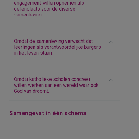
engagement willen opnemen als
oefenplaats voor de diverse
samenleving.
Omdat de samenleving verwacht dat
leerlingen als verantwoordelijke burgers
in het leven staan.
Omdat katholieke scholen concreet
willen werken aan een wereld waar ook
God van droomt.
Samengevat in één schema