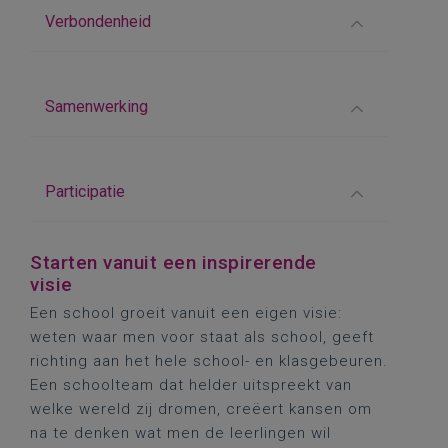
Verbondenheid
Samenwerking
Participatie
Starten vanuit een inspirerende
visie
Een school groeit vanuit een eigen visie:
weten waar men voor staat als school, geeft
richting aan het hele school- en klasgebeuren.
Een schoolteam dat helder uitspreekt van
welke wereld zij dromen, creëert kansen om
na te denken wat men de leerlingen wil