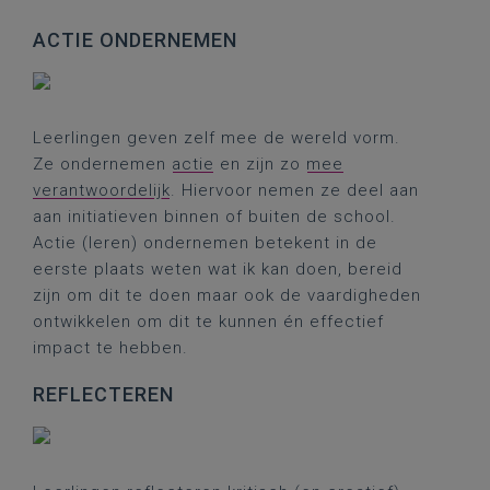
ACTIE ONDERNEMEN
Leerlingen geven zelf mee de wereld vorm.
Ze ondernemen
actie
en zijn zo
mee
verantwoordelijk
. Hiervoor nemen ze deel aan
aan initiatieven binnen of buiten de school.
Actie (leren) ondernemen betekent in de
eerste plaats weten wat ik kan doen, bereid
zijn om dit te doen maar ook de vaardigheden
ontwikkelen om dit te kunnen én effectief
impact te hebben.
REFLECTEREN