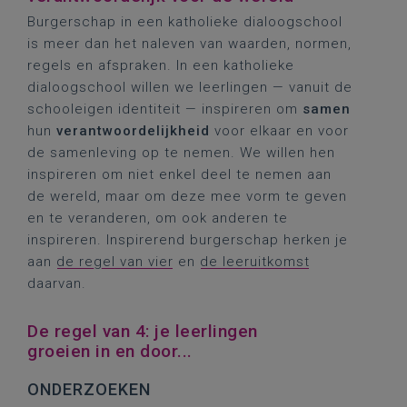
Burgerschap in een katholieke dialoogschool
is meer dan het naleven van waarden, normen,
regels en afspraken. In een katholieke
dialoogschool willen we leerlingen — vanuit de
schooleigen identiteit — inspireren om
samen
hun
verantwoordelijkheid
voor elkaar en voor
de samenleving op te nemen. We willen hen
inspireren om niet enkel deel te nemen aan
de wereld, maar om deze mee vorm te geven
en te veranderen, om ook
anderen te
inspireren. Inspirerend burgerschap herken je
aan
de regel van vier
en
de leeruitkomst
daarvan.
De regel van 4: je leerlingen
groeien in en door...
ONDERZOEKEN