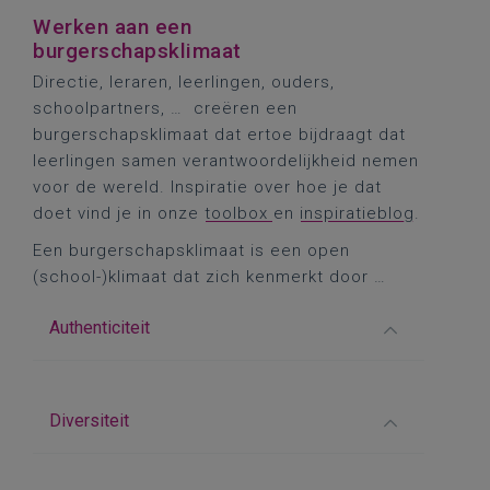
Werken aan een
burgerschapsklimaat
Directie, leraren, leerlingen, ouders,
schoolpartners, … creëren een
burgerschapsklimaat dat ertoe bijdraagt dat
leerlingen samen verantwoordelijkheid nemen
voor de wereld. Inspiratie over hoe je dat
doet vind je in onze
toolbox
en
inspiratieblog
.
Een burgerschapsklimaat is een open
(school-)klimaat dat zich kenmerkt door …
Authenticiteit
Diversiteit