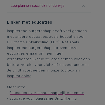
Leerplannen secundair onderwijs
Linken met educaties
Inspirerend burgerschap heeft veel gemeen
met andere educaties, zoals Educatie voor
Duurzame Ontwikkeling (EDO). Net zoals
inspirerend burgerschap, streven deze
educaties ernaar om leerlingen
verantwoordelijkheid te leren nemen voor een
betere wereld, voor zichzelf en voor anderen.
Je vindt voorbeelden in onze
toolbox
en
inspiratieblog
.
Meer info:
-
Educaties over maatschappelijke thema's
-
Educatie voor Duurzame Ontwikkeling