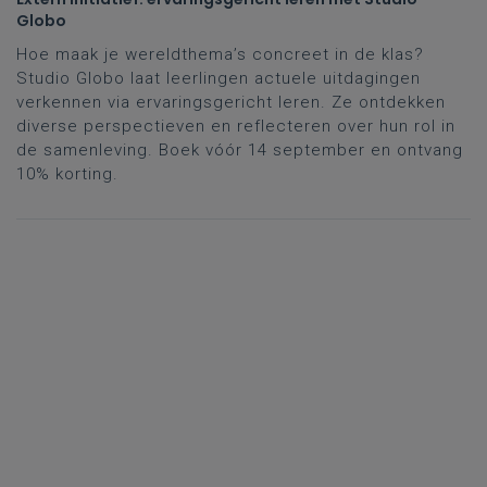
Globo
Hoe maak je wereldthema’s concreet in de klas?
Studio Globo laat leerlingen actuele uitdagingen
verkennen via ervaringsgericht leren. Ze ontdekken
diverse perspectieven en reflecteren over hun rol in
de samenleving. Boek vóór 14 september en ontvang
10% korting.