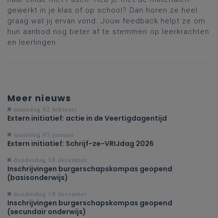
gewerkt in je klas of op school? Dan horen ze heel
graag wat jij ervan vond. Jouw feedback helpt ze om
hun aanbod nog beter af te stemmen op leerkrachten
en leerlingen.
Meer nieuws
maandag 02 februari
Extern initiatief: actie in de Veertigdagentijd
maandag 05 januari
Extern initiatief: Schrijf-ze-VRIJdag 2026
donderdag 18 december
Inschrijvingen burgerschapskompas geopend
(basisonderwijs)
donderdag 18 december
Inschrijvingen burgerschapskompas geopend
(secundair onderwijs)