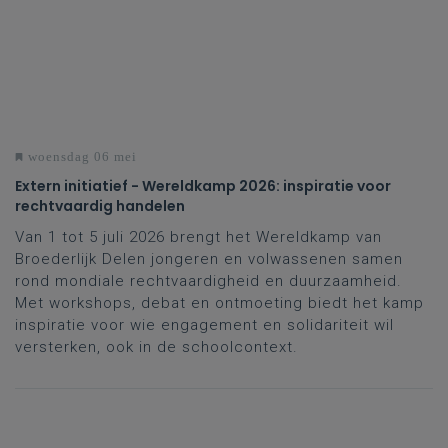
woensdag 06 mei
Extern initiatief - Wereldkamp 2026: inspiratie voor
rechtvaardig handelen
Van 1 tot 5 juli 2026 brengt het Wereldkamp van
Broederlijk Delen jongeren en volwassenen samen
rond mondiale rechtvaardigheid en duurzaamheid.
Met workshops, debat en ontmoeting biedt het kamp
inspiratie voor wie engagement en solidariteit wil
versterken, ook in de schoolcontext.