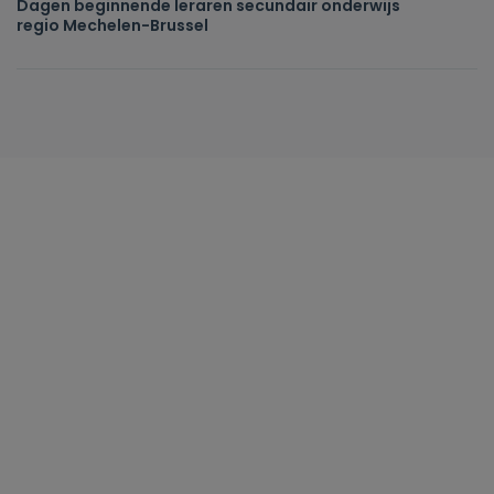
Dagen beginnende leraren secundair onderwijs
regio Mechelen-Brussel