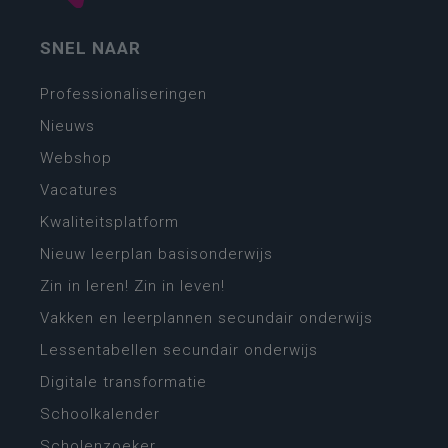
SNEL NAAR
Professionaliseringen
Nieuws
Webshop
Vacatures
Kwaliteitsplatform
Nieuw leerplan basisonderwijs
Zin in leren! Zin in leven!
Vakken en leerplannen secundair onderwijs
Lessentabellen secundair onderwijs
Digitale transformatie
Schoolkalender
Scholenzoeker