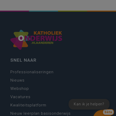
SNEL NAAR
Professionaliseringen
Nieuws
Webshop
Vacatures
Kan ik je helpen?
Kwaliteitsplatform
bèta
Nieuw leerplan basisonderwijs