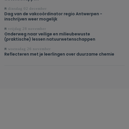
dinsdag 02 december
Dag van de vakcoördinator regio Antwerpen -
inschrijven weer mogelijk
vrijdag 28 november
Onderweg naar veilige en milieubewuste
(praktische) lessen natuurwetenschappen
woensdag 26 november
Reflecteren met je leerlingen over duurzame chemie