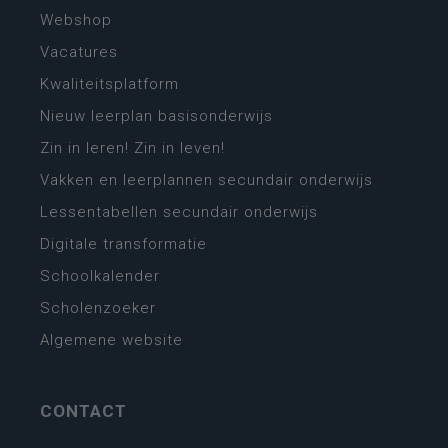
Webshop
Vacatures
Kwaliteitsplatform
Nieuw leerplan basisonderwijs
Zin in leren! Zin in leven!
Vakken en leerplannen secundair onderwijs
Lessentabellen secundair onderwijs
Digitale transformatie
Schoolkalender
Scholenzoeker
Algemene website
CONTACT