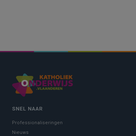
SNEL NAAR
Professionaliseringen
Nieuws