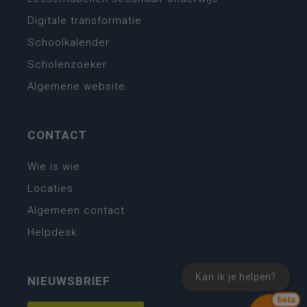
Digitale transformatie
Schoolkalender
Scholenzoeker
Algemene website
CONTACT
Wie is wie
Locaties
Algemeen contact
Helpdesk
Kan ik je helpen?
NIEUWSBRIEF
bèta