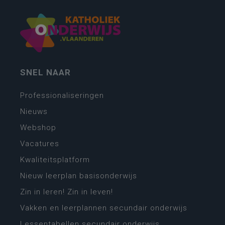
SNEL NAAR
Professionaliseringen
Nieuws
Webshop
Vacatures
Kwaliteitsplatform
Nieuw leerplan basisonderwijs
Zin in leren! Zin in leven!
Vakken en leerplannen secundair onderwijs
Lessentabellen secundair onderwijs