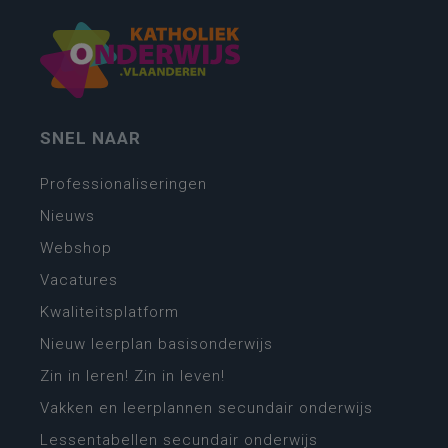
SNEL NAAR
Professionaliseringen
Nieuws
Webshop
Vacatures
Kwaliteitsplatform
Nieuw leerplan basisonderwijs
Zin in leren! Zin in leven!
Vakken en leerplannen secundair onderwijs
Lessentabellen secundair onderwijs