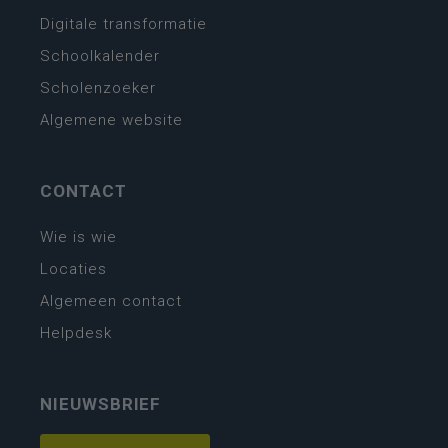
Digitale transformatie
Schoolkalender
Scholenzoeker
Algemene website
CONTACT
Wie is wie
Locaties
Algemeen contact
Helpdesk
NIEUWSBRIEF