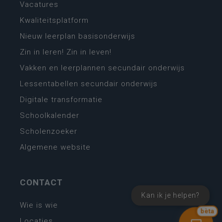
Vacatures
Kwaliteitsplatform
Nieuw leerplan basisonderwijs
Zin in leren! Zin in leven!
Vakken en leerplannen secundair onderwijs
Lessentabellen secundair onderwijs
Digitale transformatie
Schoolkalender
Scholenzoeker
Algemene website
CONTACT
Kan ik je helpen?
Wie is wie
bèta
Locaties