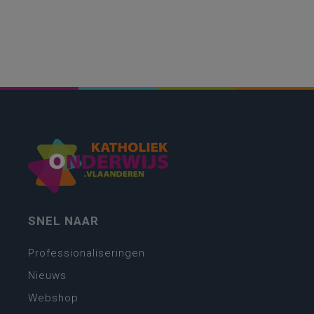
SNEL NAAR
Professionaliseringen
Nieuws
Webshop