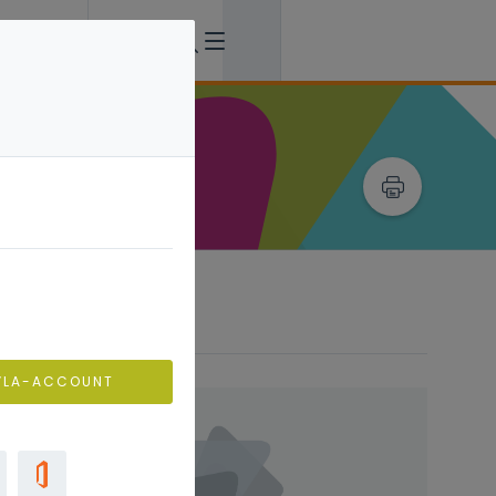
VLA-ACCOUNT