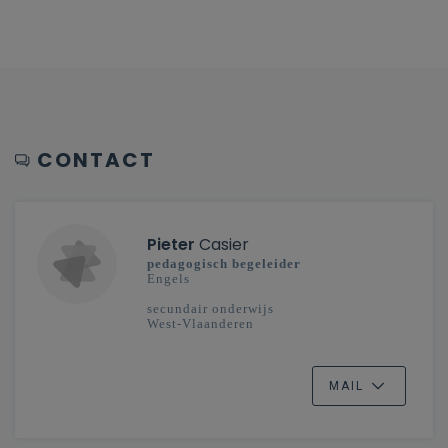
CONTACT
Pieter
Casier
pedagogisch begeleider
Engels
secundair onderwijs
West-Vlaanderen
MAIL