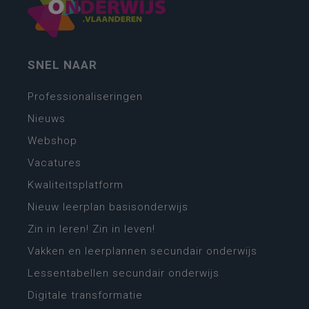
SNEL NAAR
Professionaliseringen
Nieuws
Webshop
Vacatures
Kwaliteitsplatform
Nieuw leerplan basisonderwijs
Zin in leren! Zin in leven!
Vakken en leerplannen secundair onderwijs
Lessentabellen secundair onderwijs
Digitale transformatie