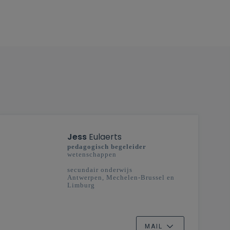
Jess
Eulaerts
pedagogisch begeleider
wetenschappen
secundair onderwijs
Antwerpen, Mechelen-Brussel en
Limburg
MAIL