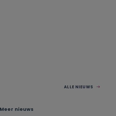
ALLE NIEUWS
Meer nieuws