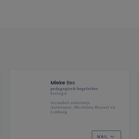
Mieke
Bex
pedagogisch begeleider
biologie
secundair onderwijs
Antwerpen, Mechelen-Brussel en
Limburg
MAIL