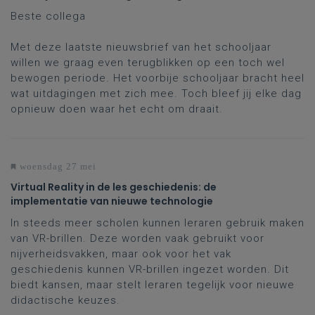
Beste collega
Met deze laatste nieuwsbrief van het schooljaar
willen we graag even terugblikken op een toch wel
bewogen periode. Het voorbije schooljaar bracht heel
wat uitdagingen met zich mee. Toch bleef jij elke dag
opnieuw doen waar het echt om draait.
woensdag 27 mei
Virtual Reality in de les geschiedenis: de
implementatie van nieuwe technologie
In steeds meer scholen kunnen leraren gebruik maken
van VR-brillen. Deze worden vaak gebruikt voor
nijverheidsvakken, maar ook voor het vak
geschiedenis kunnen VR-brillen ingezet worden. Dit
biedt kansen, maar stelt leraren tegelijk voor nieuwe
didactische keuzes.