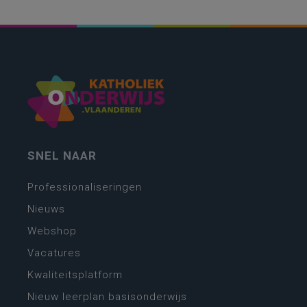
SNEL NAAR
Professionaliseringen
Nieuws
Webshop
Vacatures
Kwaliteitsplatform
Nieuw leerplan basisonderwijs