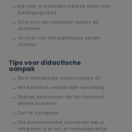
Kijk naar je leerlingen (vertrek vanuit een
leerlingenprofiel).
Zorg voor een evenwicht tussen de
domeinen.
Je moet niet alle krachtlijnen samen
inzetten.
Tips voor didactische
aanpak
Werk thematische lessenreeksen uit.
Het historisch verhaal blijft van belang.
Gebruik werkvormen die het historisch
denken activeren.
Durf te schrappen.
Ook buitenschoolse activiteiten kan je
integreren in je les- en evaluatiepraktijk.