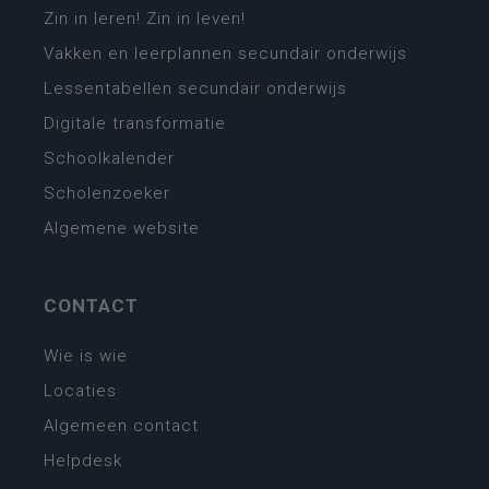
Zin in leren! Zin in leven!
Vakken en leerplannen secundair onderwijs
Lessentabellen secundair onderwijs
Digitale transformatie
Schoolkalender
Scholenzoeker
Algemene website
CONTACT
Wie is wie
Locaties
Algemeen contact
Helpdesk