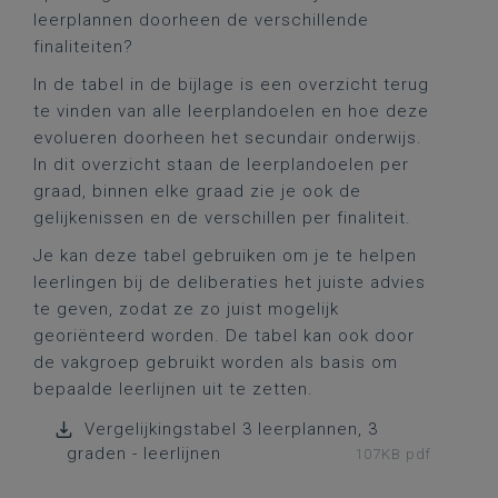
leerplannen doorheen de verschillende
finaliteiten?
In de tabel in de bijlage is een overzicht terug
te vinden van alle leerplandoelen en hoe deze
evolueren doorheen het secundair onderwijs.
In dit overzicht staan de leerplandoelen per
graad, binnen elke graad zie je ook de
gelijkenissen en de verschillen per finaliteit.
Je kan deze tabel gebruiken om je te helpen
leerlingen bij de deliberaties het juiste advies
te geven, zodat ze zo juist mogelijk
georiënteerd worden. De tabel kan ook door
de vakgroep gebruikt worden als basis om
bepaalde leerlijnen uit te zetten.
Vergelijkingstabel 3 leerplannen, 3
graden - leerlijnen
107KB pdf