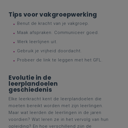
Tips voor vakgroepwerking
Benut de kracht van je vakgroep.
Maak afspraken. Communiceer goed.
Werk leerlijnen uit.
Gebruik je vrijheid doordacht.
Probeer de link te leggen met het GFL.
Evolutie in de
leerplandoelen
geschiedenis
Elke leerkracht kent de leerplandoelen die
moeten bereikt worden met zijn leerlingen.
Maar wat leerden de leerlingen in de jaren
voordien? Wat leren ze in het vervolg van hun
opleiding? En hoe verschillend zijn de