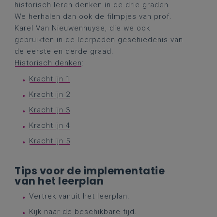
historisch leren denken in de drie graden.
We herhalen dan ook de filmpjes van prof.
Karel Van Nieuwenhuyse, die we ook
gebruikten in de leerpaden geschiedenis van
de eerste en derde graad.
Historisch denken
:
Krachtlijn 1
Krachtlijn 2
Krachtlijn 3
Krachtlijn 4
Krachtlijn 5
Tips voor de implementatie
van het leerplan
Vertrek vanuit het leerplan.
Kijk naar de beschikbare tijd.