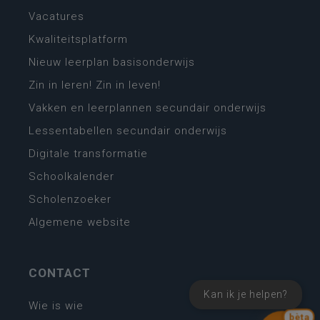
Vacatures
Kwaliteitsplatform
Nieuw leerplan basisonderwijs
Zin in leren! Zin in leven!
Vakken en leerplannen secundair onderwijs
Lessentabellen secundair onderwijs
Digitale transformatie
Schoolkalender
Scholenzoeker
Algemene website
CONTACT
Kan ik je helpen?
Wie is wie
bèta