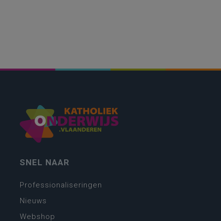
SNEL NAAR
Professionaliseringen
Nieuws
Webshop