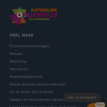
SNEL NAAR
Professionaliseringen
Nieuws
Webshop
Vacatures
Kwaliteitsplatform
Nieuw leerplan basisonderwijs
Zin in leren! Zin in leven!
Kan ik je helpen?
Vakken en leerplannen secundair onderwijs
bèta