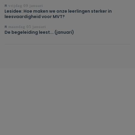
vrijdag 09 januari
Lesidee: Hoe maken we onze leerlingen sterker in
leesvaardigheid voor MVT?
maandag 05 januari
De begeleiding leest... (januari)