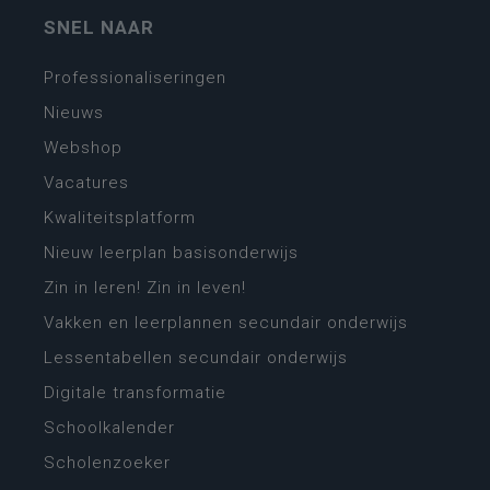
SNEL NAAR
Professionaliseringen
Nieuws
Webshop
Vacatures
Kwaliteitsplatform
Nieuw leerplan basisonderwijs
Zin in leren! Zin in leven!
Vakken en leerplannen secundair onderwijs
Lessentabellen secundair onderwijs
Digitale transformatie
Schoolkalender
Scholenzoeker