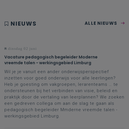
NIEUWS
ALLE NIEUWS
dinsdag 02 juni
Vacature pedagogisch begeleider Moderne
vreemde talen - werkingsgebied Limburg
Wil je je vanuit een ander onderwijsperspectief
inzetten voor goed onderwijs voor alle leerlingen?
Heb je goesting om vakgroepen, lerarenteams … te
ondersteunen bij het verbinden van visie, beleid en
praktijk door de vertaling van leerplannen? We zoeken
een gedreven collega om aan de slag te gaan als
pedagogisch begeleider Mmderne vreemde talen -
werkingsgebied Limburg.