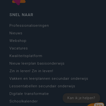
SNEL NAAR
Professionaliseringen
Nieuws
Webshop
Vacatures
Kwaliteitsplatform
Nieuw leerplan basisonderwijs
Zin in leren! Zin in leven!
Vakken en leerplannen secundair onderwijs
Lessentabellen secundair onderwijs
Digitale transformatie
Kan ik je helpen?
Schoolkalender
bèta