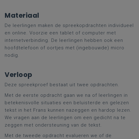
Materiaal
De leerlingen maken de spreekopdrachten individueel
en online. Voorzie een tablet of computer met
internetverbinding. De leerlingen hebben ook een
hoofdtelefoon of oortjes met (ingebouwde) micro
nodig.
Verloop
Deze spreekproef bestaat uit twee opdrachten.
Met de eerste opdracht gaan we na of leerlingen in
betekenisvolle situaties een beluisterde en gelezen
tekst in het Frans kunnen nazeggen en hardop lezen.
We vragen aan de leerlingen om een gedicht na te
zeggen met ondersteuning van de tekst.
Met de tweede opdracht evalueren we of de