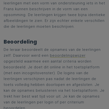
leerlingen met een vorm van ondersteuning iets in het
Frans kunnen beschrijven in de vorm van een
opsomming. De leerlingen krijgen twee bijna identieke
afbeeldingen te zien. Er zijn echter enkele verschillen
die de leerlingen moeten beschrijven.
Beoordeling
De leraar beoordeelt de opnames van de leerlingen
zelf. Daarvoor werd een
beoordelingswijzer
opgesteld waarmee een aantal criteria worden
beoordeeld. Je doet dit online in het toetsplatform
(met een incognitovenster). De logins van de
leerlingen verschijnen pas nadat de leerlingen de
toets volledig hebben doorlopen en afgesloten. Je
kan de opnames beluisteren via het toetsplatform. Je
trekt hier best wat tijd voor uit. Je kan de opnames
van de leerlingen per login of per criterium
beoordelen.