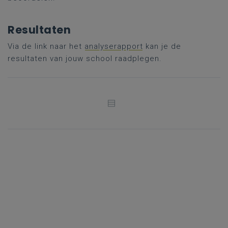
Resultaten
Via de link naar het
analyserapport
kan je de
resultaten van jouw school raadplegen.