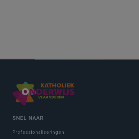
SNEL NAAR
Professionaliseringen