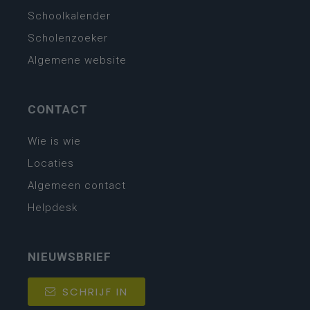
Schoolkalender
Scholenzoeker
Algemene website
CONTACT
Wie is wie
Locaties
Algemeen contact
Helpdesk
NIEUWSBRIEF
SCHRIJF IN