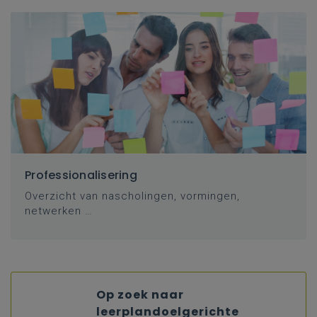
Professionalisering
Overzicht van nascholingen, vormingen,
netwerken …
Op zoek naar
leerplandoelgerichte