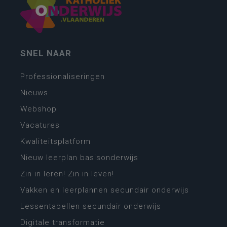
SNEL NAAR
Professionaliseringen
Nieuws
Webshop
Vacatures
Kwaliteitsplatform
Nieuw leerplan basisonderwijs
Zin in leren! Zin in leven!
Vakken en leerplannen secundair onderwijs
Lessentabellen secundair onderwijs
Digitale transformatie