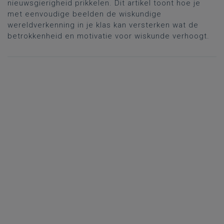
nieuwsgierigheid prikkelen. Dit artikel toont hoe je
met eenvoudige beelden de wiskundige
wereldverkenning in je klas kan versterken wat de
betrokkenheid en motivatie voor wiskunde verhoogt.