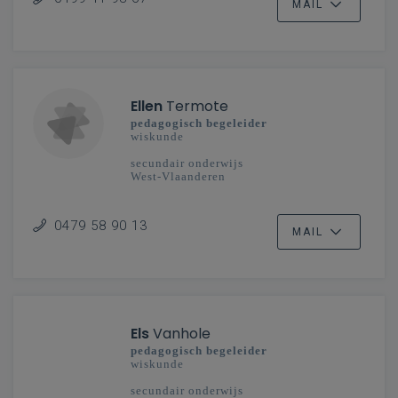
MAIL
Ellen
Termote
pedagogisch begeleider
wiskunde
secundair onderwijs
West-Vlaanderen
0479 58 90 13
MAIL
Els
Vanhole
pedagogisch begeleider
wiskunde
secundair onderwijs