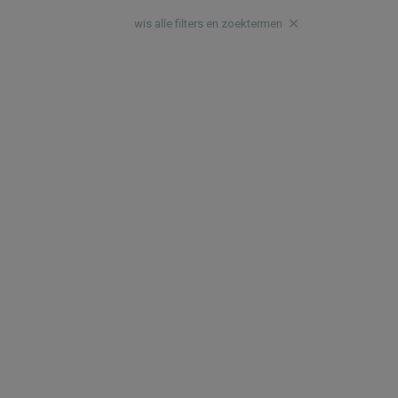
wis alle filters en zoektermen