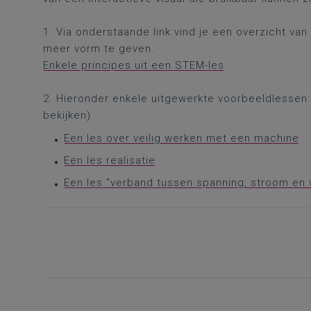
1. Via onderstaande link vind je een overzicht va
meer vorm te geven.
Enkele principes uit een STEM-les
2. Hieronder enkele uitgewerkte voorbeeldlessen: (
bekijken)
Een les over veilig werken met een machine
Een les realisatie
Een les "verband tussen spanning, stroom en