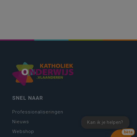
SNEL NAAR
Professionaliseringen
Nieuws
Kan ik je helpen?
Webshop
bèta