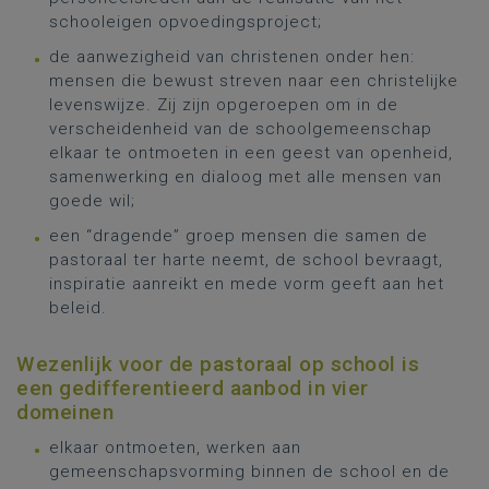
schooleigen opvoedingsproject;
de aanwezigheid van christenen onder hen:
mensen die bewust streven naar een christelijke
levenswijze. Zij zijn opgeroepen om in de
verscheidenheid van de schoolgemeenschap
elkaar te ontmoeten in een geest van openheid,
samenwerking en dialoog met alle mensen van
goede wil;
een “dragende” groep mensen die samen de
pastoraal ter harte neemt, de school bevraagt,
inspiratie aanreikt en mede vorm geeft aan het
beleid.
Wezenlijk voor de pastoraal op school is
een gedifferentieerd aanbod in vier
domeinen
elkaar ontmoeten, werken aan
gemeenschapsvorming binnen de school en de