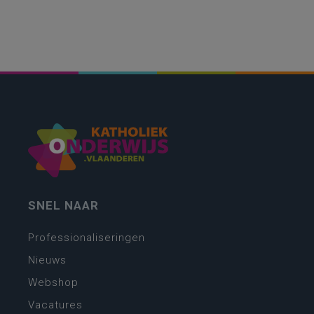
SNEL NAAR
Professionaliseringen
Nieuws
Webshop
Vacatures