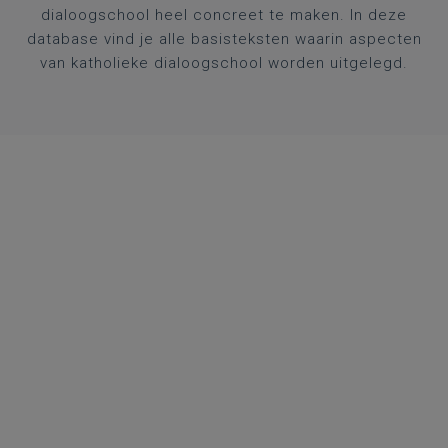
dialoogschool heel concreet te maken. In deze
database vind je alle basisteksten waarin aspecten
van katholieke dialoogschool worden uitgelegd.