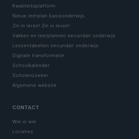
Kwaliteitsplatform
Nieuw leerplan basisonderwijs
Zin in leren! Zin in leven!
Vakken en leerplannen secundair onderwijs
Lessentabellen secundair onderwijs
Digitale transformatie
Schoolkalender
Scholenzoeker
Algemene website
CONTACT
Wie is wie
Locaties