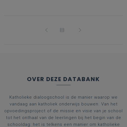
OVER DEZE DATABANK
Katholieke dialoogschool is de manier waarop we
vandaag aan katholiek onderwijs bouwen. Van het
opvoedingsproject of de missie en visie van je school
tot het onthaal van de leerlingen bij het begin van de
schooldag: het is telkens een manier om katholieke