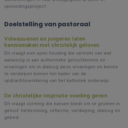
opvoedingsproject.
Doelstelling van pastoraal
Volwassenen en jongeren laten
kennismaken met christelijk geloven
Dit vraagt een open houding die vertrekt van wat
aanwezig is aan authentieke geloofskennis en -
ervaringen om in dialoog deze ervaringen en kennis
te verdiepen binnen het kader van de
opdrachtsverklaring van het katholiek onderwijs.
De christelijke inspiratie voeding geven
Dit vraagt vorming die kansen biedt om te groeien in
geloof: herbronning, reflectie, verdieping, dialoog en
gebed