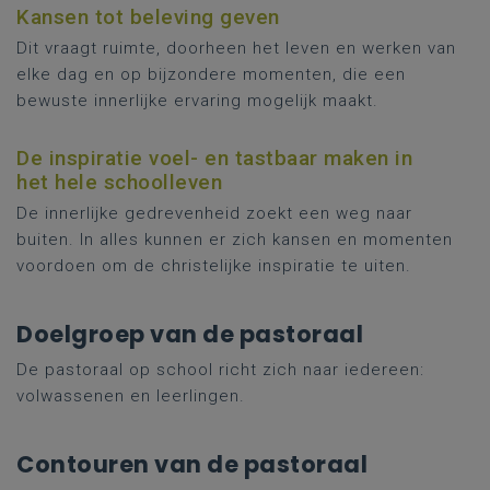
Kansen tot beleving geven
Dit vraagt ruimte, doorheen het leven en werken van
elke dag en op bijzondere momenten, die een
bewuste innerlijke ervaring mogelijk maakt.
De inspiratie voel- en tastbaar maken in
het hele schoolleven
De innerlijke gedrevenheid zoekt een weg naar
buiten. In alles kunnen er zich kansen en momenten
voordoen om de christelijke inspiratie te uiten.
Doelgroep van de pastoraal
De pastoraal op school richt zich naar iedereen:
volwassenen en leerlingen.
Contouren van de pastoraal