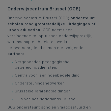
Onderwijscentrum Brussel (OCB)
Onderwijscentrum Brussel (OCB)
ondersteunt
scholen rond grootstedelijke uitdagingen of
urban education
. OCB neemt een
verbindende rol op tussen onderwijspraktijk,
wetenschap en beleid en werkt
netoverschrijdend samen met volgende
partners
:
Netgebonden pedagogische
begeleidingsdiensten,
Centra voor leerlingenbegeleiding,
Ondersteuningsnetwerken,
Brusselse lerarenopleidingen,
Huis van het Nederlands Brussel.
OCB ondersteunt scholen vraaggestuurd en