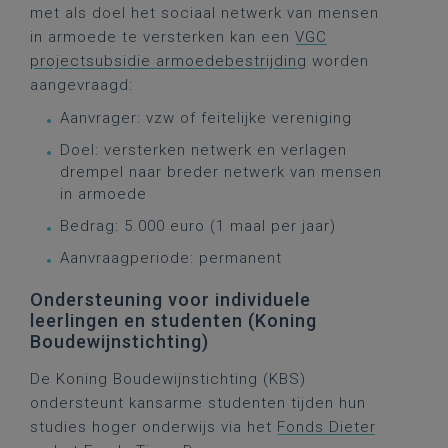
met als doel het sociaal netwerk van mensen
in armoede te versterken kan een
VGC
projectsubsidie armoedebestrijding
worden
aangevraagd:
Aanvrager: vzw of feitelijke vereniging
Doel: versterken netwerk en verlagen
drempel naar breder netwerk van mensen
in armoede
Bedrag: 5.000 euro (1 maal per jaar)
Aanvraagperiode: permanent
Ondersteuning voor individuele
leerlingen en studenten (Koning
Boudewijnstichting)
De Koning Boudewijnstichting (KBS)
ondersteunt kansarme studenten tijden hun
studies hoger onderwijs via het
Fonds Dieter