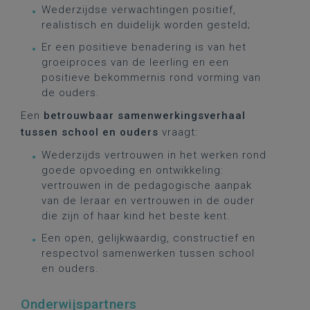
Wederzijdse verwachtingen positief,
realistisch en duidelijk worden gesteld;
Er een positieve benadering is van het
groeiproces van de leerling en een
positieve bekommernis rond vorming van
de ouders.
Een
betrouwbaar samenwerkingsverhaal
tussen school en ouders
vraagt:
Wederzijds vertrouwen in het werken rond
goede opvoeding en ontwikkeling:
vertrouwen in de pedagogische aanpak
van de leraar en vertrouwen in de ouder
die zijn of haar kind het beste kent.
Een open, gelijkwaardig, constructief en
respectvol samenwerken tussen school
en ouders.
Onderwijspartners