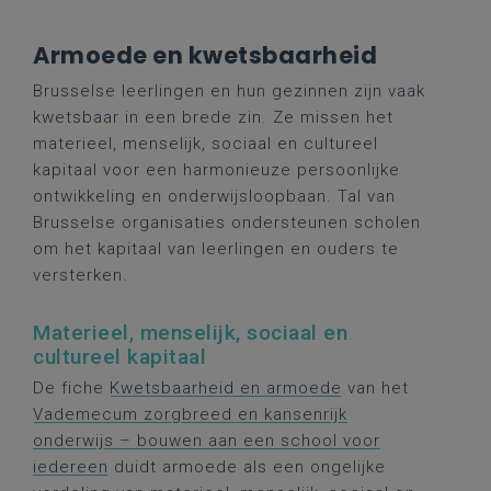
Armoede en kwetsbaarheid
Brusselse leerlingen en hun gezinnen zijn vaak
kwetsbaar in een brede zin. Ze missen het
materieel, menselijk, sociaal en cultureel
kapitaal voor een harmonieuze persoonlijke
ontwikkeling en onderwijsloopbaan. Tal van
Brusselse organisaties ondersteunen scholen
om het kapitaal van leerlingen en ouders te
versterken.
Materieel, menselijk, sociaal en
cultureel kapitaal
De fiche
Kwetsbaarheid en armoede
van het
Vademecum zorgbreed en kansenrijk
onderwijs – bouwen aan een school voor
iedereen
duidt armoede als een ongelijke