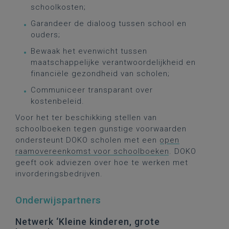
schoolkosten;
Garandeer de dialoog tussen school en
ouders;
Bewaak het evenwicht tussen
maatschappelijke verantwoordelijkheid en
financiële gezondheid van scholen;
Communiceer transparant over
kostenbeleid.
Voor het ter beschikking stellen van
schoolboeken tegen gunstige voorwaarden
ondersteunt DOKO scholen met een
open
raamovereenkomst voor schoolboeken
. DOKO
geeft ook adviezen over hoe te werken met
invorderingsbedrijven.
Onderwijspartners
Netwerk ‘Kleine kinderen, grote