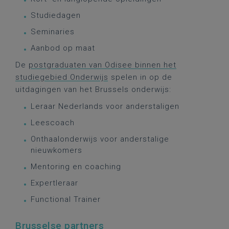
Studiedagen
Seminaries
Aanbod op maat
De
postgraduaten van Odisee binnen het
studiegebied Onderwijs
spelen in op de
uitdagingen van het Brussels onderwijs:
Leraar Nederlands voor anderstaligen
Leescoach
Onthaalonderwijs voor anderstalige
nieuwkomers
Mentoring en coaching
Expertleraar
Functional Trainer
Brusselse partners