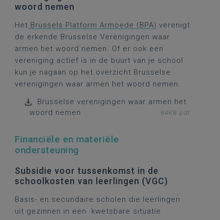
woord nemen
Het
Brussels Platform Armoede (BPA)
verenigt
de erkende Brusselse Verenigingen waar
armen het woord nemen. Of er ook een
vereniging actief is in de buurt van je school
kun je nagaan op het overzicht Brusselse
verenigingen waar armen het woord nemen.
Brusselse verenigingen waar armen het
woord nemen
84KB pdf
Financiële en materiële
ondersteuning
Subsidie voor tussenkomst in de
schoolkosten van leerlingen (VGC)
Basis- en secundaire scholen die leerlingen
uit gezinnen in een kwetsbare situatie