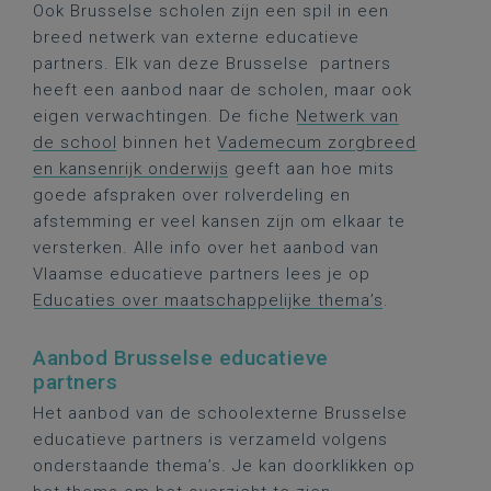
Ook Brusselse scholen zijn een spil in een
breed netwerk van externe educatieve
partners. Elk van deze Brusselse partners
heeft een aanbod naar de scholen, maar ook
eigen verwachtingen. De fiche
Netwerk van
de school
binnen het
Vademecum zorgbreed
en kansenrijk onderwijs
geeft aan hoe mits
goede afspraken over rolverdeling en
afstemming er veel kansen zijn om elkaar te
versterken. Alle info over het aanbod van
Vlaamse educatieve partners lees je op
Educaties over maatschappelijke thema’s
.
Aanbod Brusselse educatieve
partners
Het aanbod van de schoolexterne Brusselse
educatieve partners is verzameld volgens
onderstaande thema’s. Je kan doorklikken op