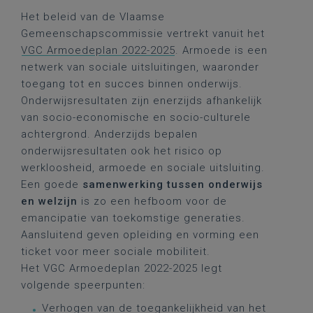
Het beleid van de Vlaamse
Gemeenschapscommissie vertrekt vanuit het
VGC Armoedeplan 2022-2025
. Armoede is een
netwerk van sociale uitsluitingen, waaronder
toegang tot en succes binnen onderwijs.
Onderwijsresultaten zijn enerzijds afhankelijk
van socio-economische en socio-culturele
achtergrond. Anderzijds bepalen
onderwijsresultaten ook het risico op
werkloosheid, armoede en sociale uitsluiting.
Een goede
samenwerking tussen onderwijs
en welzijn
is zo een hefboom voor de
emancipatie van toekomstige generaties.
Aansluitend geven opleiding en vorming een
ticket voor meer sociale mobiliteit.
Het VGC Armoedeplan 2022-2025 legt
volgende speerpunten:
Verhogen van de toegankelijkheid van het