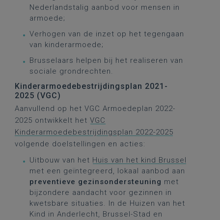
Nederlandstalig aanbod voor mensen in
armoede;
Verhogen van de inzet op het tegengaan
van kinderarmoede;
Brusselaars helpen bij het realiseren van
sociale grondrechten.
Kinderarmoedebestrijdingsplan 2021-
2025 (VGC)
Aanvullend op het VGC Armoedeplan 2022-
2025 ontwikkelt het
VGC
Kinderarmoedebestrijdingsplan 2022-2025
volgende doelstellingen en acties:
Uitbouw van het
Huis van het kind Brussel
met een geïntegreerd, lokaal aanbod aan
preventieve gezinsondersteuning
met
bijzondere aandacht voor gezinnen in
kwetsbare situaties. In de Huizen van het
Kind in Anderlecht, Brussel-Stad en