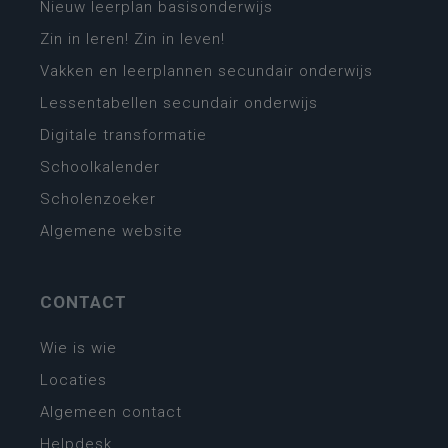
Nieuw leerplan basisonderwijs
Zin in leren! Zin in leven!
Vakken en leerplannen secundair onderwijs
Lessentabellen secundair onderwijs
Digitale transformatie
Schoolkalender
Scholenzoeker
Algemene website
CONTACT
Wie is wie
Locaties
Algemeen contact
Helpdesk