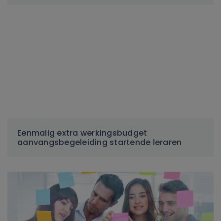
Eenmalig extra werkingsbudget
aanvangsbegeleiding startende leraren