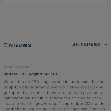
NIEUWS
ALLE NIEUWS
dinsdag 05 mei
Update PRO.-pagina Inductie
We pasten de PRO.-pagina rond inductie aan. Je vindt
er up-to-date informatie over de nieuwe regelgeving,
gekoppeld aan concrete voorbeelden en praktische
handvaten om zelf in je school aan de slag te gaan.
Inductie wordt ingevoerd op 1 september 2026 onder
voorbehoud van het advies van de Raad van State en