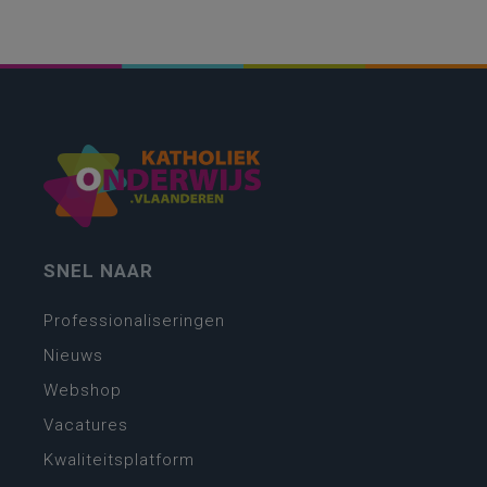
SNEL NAAR
Professionaliseringen
Nieuws
Webshop
Vacatures
Kwaliteitsplatform