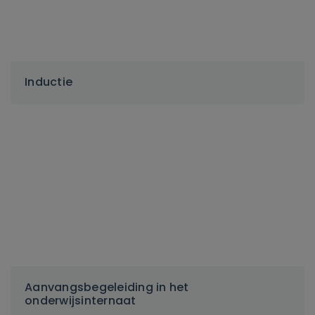
Inductie
Aanvangsbegeleiding in het
onderwijsinternaat