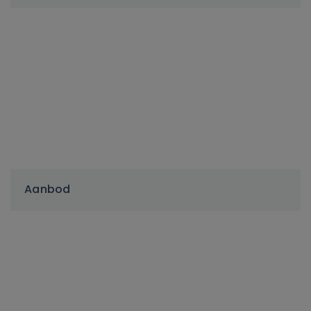
Aanbod