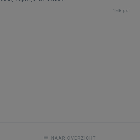
1MB pdf
NAAR OVERZICHT