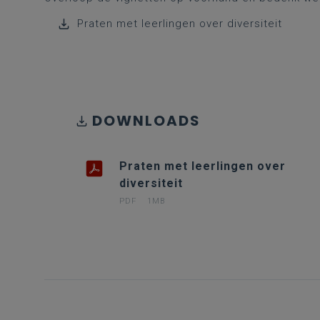
Praten met leerlingen over diversiteit
DOWNLOADS
Praten met leerlingen over
diversiteit
PDF
1MB