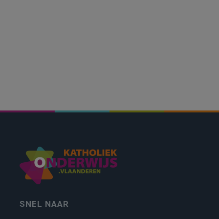
SNEL NAAR