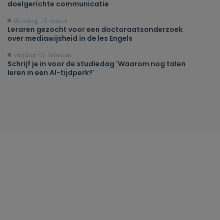
doelgerichte communicatie
dinsdag 10 maart
Leraren gezocht voor een doctoraatsonderzoek
over mediawijsheid in de les Engels
vrijdag 06 februari
Schrijf je in voor de studiedag 'Waarom nog talen
leren in een AI-tijdperk?'