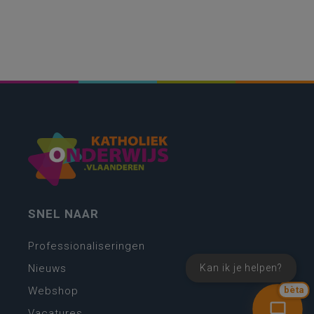
SNEL NAAR
Professionaliseringen
Kan ik je helpen?
Nieuws
bèta
Webshop
Vacatures