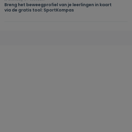
Breng het beweegprofiel van je leerlingen in kaart
via de gratis tool: SportKompas