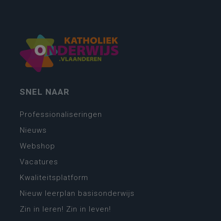
SNEL NAAR
Professionaliseringen
Nieuws
Webshop
Vacatures
Kwaliteitsplatform
Nieuw leerplan basisonderwijs
Zin in leren! Zin in leven!