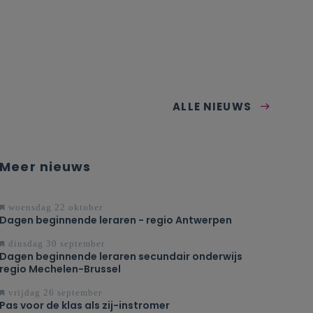
ALLE NIEUWS
Meer nieuws
woensdag 22 oktober
Dagen beginnende leraren - regio Antwerpen
dinsdag 30 september
Dagen beginnende leraren secundair onderwijs
regio Mechelen-Brussel
vrijdag 26 september
Pas voor de klas als zij-instromer