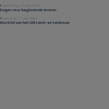
donderdag 25 september
Dagen voor beginnende leraren
maandag 22 september
Word lid van het LEN Land- en tuinbouw