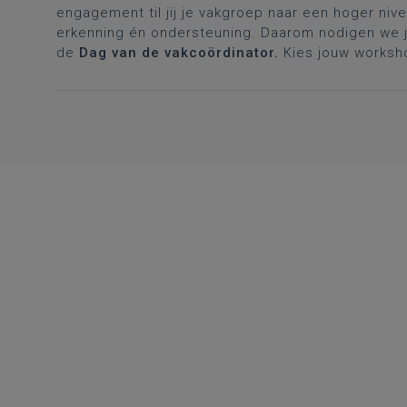
engagement til jij je vakgroep naar een hoger nive
erkenning én ondersteuning. Daarom nodigen we je
de
Dag van de vakcoördinator.
Kies jouw worksh