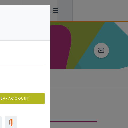
VLA-ACCOUNT