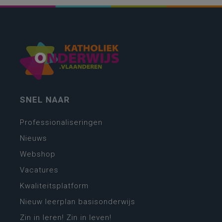
SNEL NAAR
Professionaliseringen
Nieuws
Webshop
Vacatures
Kwaliteitsplatform
Nieuw leerplan basisonderwijs
Zin in leren! Zin in leven!