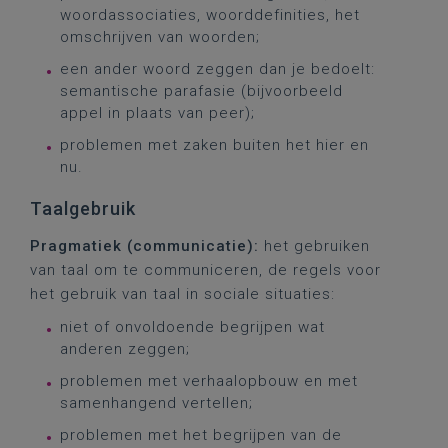
woordassociaties, woorddefinities, het
omschrijven van woorden;
een ander woord zeggen dan je bedoelt:
semantische parafasie (bijvoorbeeld
appel in plaats van peer);
problemen met zaken buiten het hier en
nu.
Taalgebruik
Pragmatiek (communicatie):
het gebruiken
van taal om te communiceren, de regels voor
het gebruik van taal in sociale situaties:
niet of onvoldoende begrijpen wat
anderen zeggen;
problemen met verhaalopbouw en met
samenhangend vertellen;
problemen met het begrijpen van de