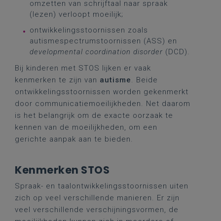
omzetten van schrijftaal naar spraak
(lezen) verloopt moeilijk;
ontwikkelingsstoornissen zoals
autismespectrumstoornissen (ASS) en
developmental coordination disorder
(DCD).
Bij kinderen met STOS lijken er vaak
kenmerken te zijn van
autisme
. Beide
ontwikkelingsstoornissen worden gekenmerkt
door communicatiemoeilijkheden. Net daarom
is het belangrijk om de exacte oorzaak te
kennen van de moeilijkheden, om een
gerichte aanpak aan te bieden.
Kenmerken STOS
Spraak- en taalontwikkelingsstoornissen uiten
zich op veel verschillende manieren. Er zijn
veel verschillende verschijningsvormen, de