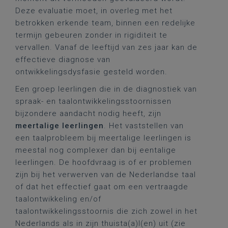
Deze evaluatie moet, in overleg met het
betrokken erkende team, binnen een redelijke
termijn gebeuren zonder in rigiditeit te
vervallen. Vanaf de leeftijd van zes jaar kan de
effectieve diagnose van
ontwikkelingsdysfasie gesteld worden.
Een groep leerlingen die in de diagnostiek van
spraak- en taalontwikkelingsstoornissen
bijzondere aandacht nodig heeft, zijn
meertalige leerlingen
. Het vaststellen van
een taalprobleem bij meertalige leerlingen is
meestal nog complexer dan bij eentalige
leerlingen. De hoofdvraag is of er problemen
zijn bij het verwerven van de Nederlandse taal
of dat het effectief gaat om een vertraagde
taalontwikkeling en/of
taalontwikkelingsstoornis die zich zowel in het
Nederlands als in zijn thuista(a)l(en) uit (zie