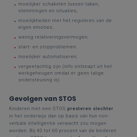
moeilijker schakelen tussen taken,
stemmingen en situaties;
moeilijkheden met het reguleren van de
eigen emoties;
weinig relativeringsvermogen;
start- en stopproblemen;
moeilijker automatiseren;
vergeetachtig zijn (info ontsnapt uit het
werkgeheugen omdat er geen talige
ondersteuning is).
Gevolgen van STOS
Kinderen met een STOS
presteren slechter
in het onderwijs dan op basis van hun non-
verbale intelligentie verwacht zou mogen
worden. Bij 40 tot 60 procent van de kinderen