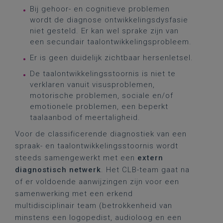
Bij gehoor- en cognitieve problemen
wordt de diagnose ontwikkelingsdysfasie
niet gesteld. Er kan wel sprake zijn van
een secundair taalontwikkelingsprobleem.
Er is geen duidelijk zichtbaar hersenletsel.
De taalontwikkelingsstoornis is niet te
verklaren vanuit visusproblemen,
motorische problemen, sociale en/of
emotionele problemen, een beperkt
taalaanbod of meertaligheid.
Voor de classificerende diagnostiek van een
spraak- en taalontwikkelingsstoornis wordt
steeds samengewerkt met een
extern
diagnostisch netwerk
. Het CLB-team gaat na
of er voldoende aanwijzingen zijn voor een
samenwerking met een erkend
multidisciplinair team
(betrokkenheid van
minstens een logopedist, audioloog en een