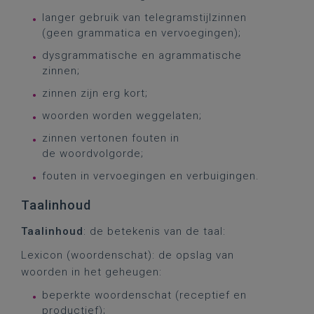
langer gebruik van telegramstijlzinnen
(geen grammatica en vervoegingen);
dysgrammatische en agrammatische
zinnen;
zinnen zijn erg kort;
woorden worden weggelaten;
zinnen vertonen fouten in
de woordvolgorde;
fouten in vervoegingen en verbuigingen.
Taalinhoud
Taalinhoud
: de betekenis van de taal:
Lexicon (woordenschat): de opslag van
woorden in het geheugen:
beperkte woordenschat (receptief en
productief);