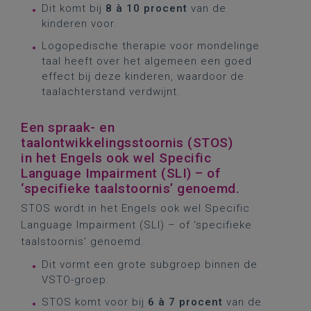
Dit komt bij
8 à 10 procent
van de
kinderen voor.
Logopedische therapie voor mondelinge
taal heeft over het algemeen een goed
effect bij deze kinderen, waardoor de
taalachterstand verdwijnt.
Een spraak- en
taalontwikkelingsstoornis (STOS)
in het Engels ook wel Specific
Language Impairment (SLI) – of
‘specifieke taalstoornis’ genoemd.
STOS wordt in het Engels ook wel Specific
Language Impairment (SLI) – of ‘specifieke
taalstoornis’ genoemd.
Dit vormt een grote subgroep binnen de
VSTO-groep.
STOS komt voor bij
6 à 7
procent
van de