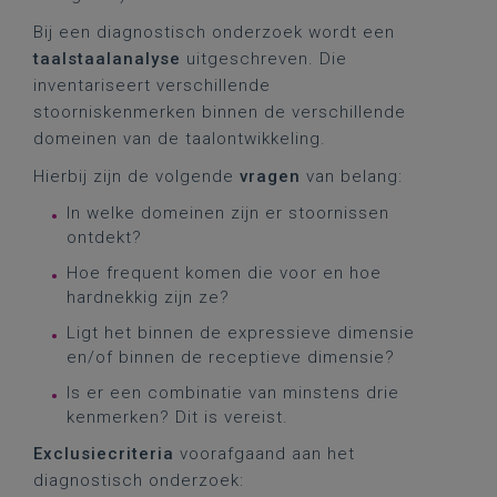
Bij een diagnostisch onderzoek wordt een
taalstaalanalyse
uitgeschreven. Die
inventariseert verschillende
stoorniskenmerken binnen de verschillende
domeinen van de taalontwikkeling.
Hierbij zijn de volgende
vragen
van belang:
In welke domeinen zijn er stoornissen
ontdekt?
Hoe frequent komen die voor en hoe
hardnekkig zijn ze?
Ligt het binnen de expressieve dimensie
en/of binnen de receptieve dimensie?
Is er een combinatie van minstens drie
kenmerken? Dit is vereist.
Exclusiecriteria
voorafgaand aan het
diagnostisch onderzoek: