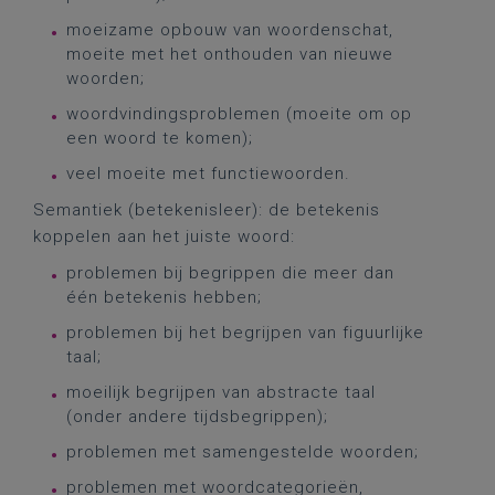
moeizame opbouw van woordenschat,
moeite met het onthouden van nieuwe
woorden;
woordvindingsproblemen (moeite om op
een woord te komen);
veel moeite met functiewoorden.
Semantiek (betekenisleer): de betekenis
koppelen aan het juiste woord:
problemen bij begrippen die meer dan
één betekenis hebben;
problemen bij het begrijpen van figuurlijke
taal;
moeilijk begrijpen van abstracte taal
(onder andere tijdsbegrippen);
problemen met samengestelde woorden;
problemen met woordcategorieën,