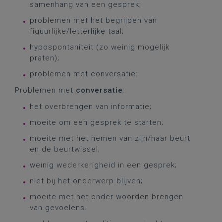
samenhang van een gesprek;
problemen met het begrijpen van
figuurlijke/letterlijke taal;
hypospontaniteit (zo weinig mogelijk
praten);
problemen met conversatie:
Problemen met
conversatie
:
het overbrengen van informatie;
moeite om een gesprek te starten;
moeite met het nemen van zijn/haar beurt
en de beurtwissel;
weinig wederkerigheid in een gesprek;
niet bij het onderwerp blijven;
moeite met het onder woorden brengen
van gevoelens.