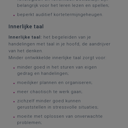
belangrijk voor het leren lezen en spellen;
beperkt auditief kortetermijngeheugen.
Innerlijke taal
Innerlijke taal:
het begeleiden van je
handelingen met taal in je hoofd, de aandrijver
van het denken.
Minder ontwikkelde innerlijke taal zorgt voor:
minder goed in het sturen van eigen
gedrag en handelingen;
moeilijker plannen en organiseren;
meer chaotisch te werk gaan;
zichzelf minder goed kunnen
geruststellen in stressvolle situaties;
moeite met oplossen van onverwachte
problemen;