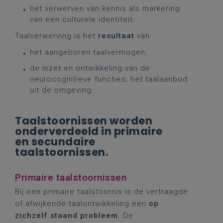
het verwerven van kennis als markering
van een culturele identiteit.
Taalverwerving is het
resultaat
van:
het aangeboren taalvermogen;
de inzet en ontwikkeling van de
neurocognitieve functies; het taalaanbod
uit de omgeving.
Taalstoornissen worden
onderverdeeld in primaire
en secundaire
taalstoornissen.
Primaire taalstoornissen
Bij een primaire taalstoornis is de vertraagde
of afwijkende taalontwikkeling een
op
zichzelf staand probleem
. De