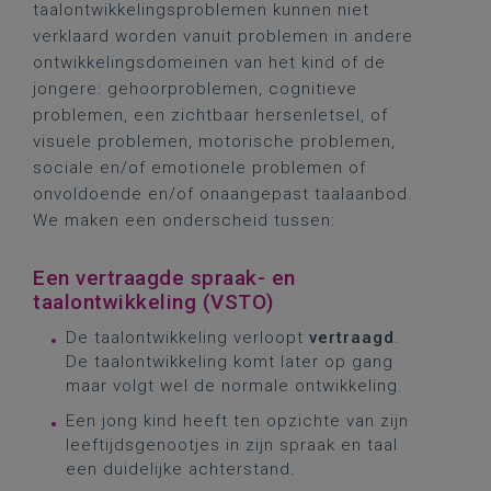
taalontwikkelingsproblemen kunnen niet
verklaard worden vanuit problemen in andere
ontwikkelingsdomeinen van het kind of de
jongere: gehoorproblemen, cognitieve
problemen, een zichtbaar hersenletsel, of
visuele problemen, motorische problemen,
sociale en/of emotionele problemen of
onvoldoende en/of onaangepast taalaanbod.
We maken een onderscheid tussen:
Een vertraagde spraak- en
taalontwikkeling (VSTO)
De taalontwikkeling verloopt
vertraagd
.
De taalontwikkeling komt later op gang
maar volgt wel de normale ontwikkeling.
Een jong kind heeft ten opzichte van zijn
leeftijdsgenootjes in zijn spraak en taal
een duidelijke achterstand.