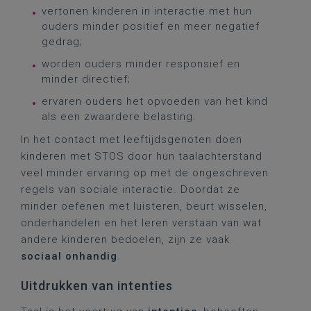
vertonen kinderen in interactie met hun
ouders minder positief en meer negatief
gedrag;
worden ouders minder responsief en
minder directief;
ervaren ouders het opvoeden van het kind
als een zwaardere belasting.
In het contact met leeftijdsgenoten doen
kinderen met STOS door hun taalachterstand
veel minder ervaring op met de ongeschreven
regels van sociale interactie. Doordat ze
minder oefenen met luisteren, beurt wisselen,
onderhandelen en het leren verstaan van wat
andere kinderen bedoelen, zijn ze vaak
sociaal onhandig
.
Uitdrukken van intenties