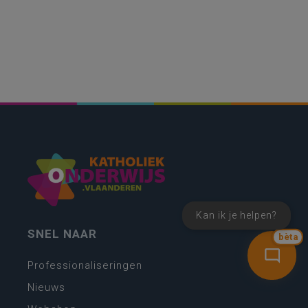
Kan ik je helpen?
SNEL NAAR
bèta
Professionaliseringen
Nieuws